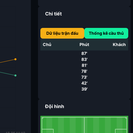
Chi tiết
Dữ liệu trận đấu
Thống kê cầu thủ
Chủ
Phút
Khách
87'
83'
81'
78'
73'
42'
39'
Đội hình