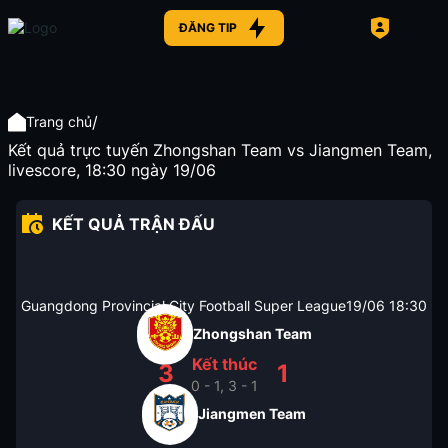
ĐĂNG TIP
/
Trang chủ
Kết quả trực tuyến Zhongshan Team vs Jiangmen Team,
livescore, 18:30 ngày 19/06
KẾT QUẢ TRẬN ĐẤU
Guangdong Provincial City Football Super League
19/06
18:30
Zhongshan Team
Kết thúc
3
1
0 - 1, 3 - 1
Jiangmen Team