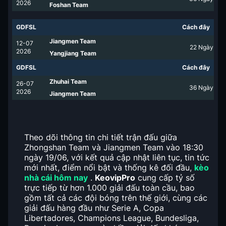
2026
Foshan Team
GDFSL
Cách đây
Jiangmen Team
12-07
22
Ngày
2026
Yangjiang Team
GDFSL
Cách đây
Zhuhai Team
26-07
36
Ngày
2026
Jiangmen Team
Theo dõi thông tin chi tiết trận đấu giữa
Zhongshan Team và Jiangmen Team vào 18:30
ngày 19/06, với kết quả cập nhật liên tục, tin tức
mới nhất, điểm nổi bật và thống kê đối đầu,
kèo
nhà cái hôm nay
.
KeovipPro
cung cấp tỷ số
trực tiếp từ hơn 1.000 giải đấu toàn cầu, bao
gồm tất cả các đội bóng trên thế giới, cùng các
giải đấu hàng đầu như Serie A, Copa
Libertadores, Champions League, Bundesliga,