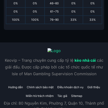
0
%
0
%
46~60
0
%
0
%
0
%
0
%
61~75
0
%
0
%
100
%
100
%
76~90
33
%
33
%
Keovip – Trang chuyên cung cấp tỷ lệ
kèo nhà cái
các
giải đấu. Được cấp phép bởi các tổ chức quốc tế như
Isle of Man Gambling Supervision Commission
Hướng dẫn
Chính sách bảo mật
Điều khoản dịch vụ
Giới thiệu
Miễn trừ trách nhiệm
Tác giả
Sitemap
Địa chỉ:
80 Nguyễn Kim, Phường 7, Quận 10, Thành phố