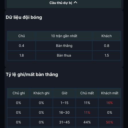
Cầu thủ dự bị
Dữ liệu đội bóng
Chủ
10 trận gần nhất
Khách
0.4
Bàn thắng
0.8
1.8
Bàn thua
1.5
Tỷ lệ ghi/mất bàn thắng
Chủ ghi
Khách ghi
Giờ
Chủ mất
Khách mất
0
%
0
%
1~15
11
%
16
%
0
%
0
%
16~30
11
%
0
%
0
%
0
%
31~45
44
%
50
%