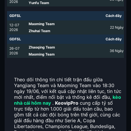
2026
Yunfu Team
GDFSL
Cách đây
Maoming Team
12-07
22
Ngày
2026
Zhuhai Team
GDFSL
Cách đây
Zhaoqing Team
26-07
36
Ngày
2026
Maoming Team
Theo dõi thông tin chi tiết trận đấu giữa
Yangjiang Team và Maoming Team vào 18:30
ngày 19/06, với kết quả cập nhật liên tục, tin tức
mới nhất, điểm nổi bật và thống kê đối đầu,
kèo
nhà cái hôm nay
.
KeovipPro
cung cấp tỷ số
trực tiếp từ hơn 1.000 giải đấu toàn cầu, bao
gồm tất cả các đội bóng trên thế giới, cùng các
giải đấu hàng đầu như Serie A, Copa
Libertadores, Champions League, Bundesliga,