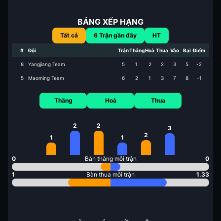
BẢNG XẾP HẠNG
Tất cả
6
Trận gần đây
HT
#
Đội
Trận
Thắng
Hoà
Thua
Vào
Bại
Điểm
8
Yangjiang Team
5
1
2
2
3
5
-2
5
Maoming Team
6
2
1
3
7
8
-1
Thắng
Hoà
Thua
2
2
3
2
1
1
0
Bàn thắng mỗi trận
0
1
Bàn thua mỗi trận
1.33