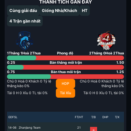
THÀNH TÍCH GẦN ĐÂY
Cùng giải đấu
Giống Nhà/Khách
HT
4
Trận gần nhất
1
Thắng
1
Hoà
2
Thua
Phong độ
2
Thắng
0
Hoà
2
Thua
0.25
Bàn thắng mỗi trận
1.50
0.75
Bàn thua mỗi trận
1.25
Chủ
0
Hoà
0
Khách
0
Tỷ lệ
Chủ
0
Hoà
0
Khách
0
Tỷ lệ
HDP
thắng kèo
0
%
thắng kèo
0
%
Tài
0
H
0
Xỉu
0
TL tài
0
%
Tài Xỉu
Tài
0
H
0
Xỉu
0
TL tài
0
%
GDFSL
FT/HT
T/B
DHP
T/X
14-06
Zhanjiang Team
2
1
B