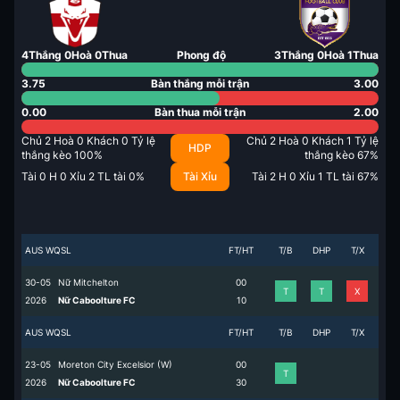
4
Thắng
0
Hoà
0
Thua
Phong độ
3
Thắng
0
Hoà
1
Thua
3.75
Bàn thắng mỗi trận
3.00
0.00
Bàn thua mỗi trận
2.00
Chủ
2
Hoà
0
Khách
0
Tỷ lệ
Chủ
2
Hoà
0
Khách
1
Tỷ lệ
HDP
thắng kèo
100
%
thắng kèo
67
%
Tài
0
H
0
Xỉu
2
TL tài
0
%
Tài Xỉu
Tài
2
H
0
Xỉu
1
TL tài
67
%
AUS WQSL
FT/HT
T/B
DHP
T/X
30-05
Nữ Mitchelton
0
0
T
T
X
2026
Nữ Caboolture FC
1
0
AUS WQSL
FT/HT
T/B
DHP
T/X
23-05
Moreton City Excelsior (W)
0
0
T
2026
Nữ Caboolture FC
3
0