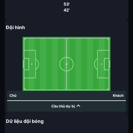
53'
42'
Đội hình
Chủ
Khách
Cầu thủ dự bị
Dữ liệu đội bóng