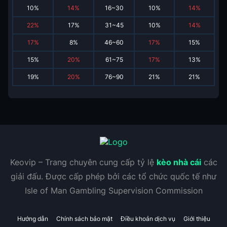
10
%
14
%
16~30
10
%
14
%
22
%
17
%
31~45
10
%
14
%
17
%
8
%
46~60
17
%
15
%
15
%
20
%
61~75
17
%
13
%
19
%
20
%
76~90
21
%
21
%
Keovip – Trang chuyên cung cấp tỷ lệ
kèo nhà cái
các
giải đấu. Được cấp phép bởi các tổ chức quốc tế như
Isle of Man Gambling Supervision Commission
Hướng dẫn
Chính sách bảo mật
Điều khoản dịch vụ
Giới thiệu