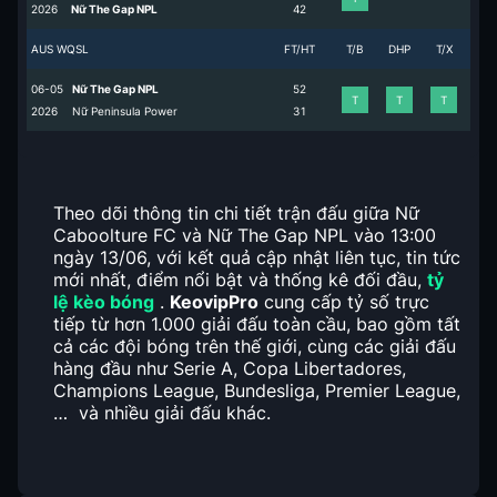
2026
Nữ The Gap NPL
4
2
AUS WQSL
FT/HT
T/B
DHP
T/X
06-05
Nữ The Gap NPL
5
2
T
T
T
2026
Nữ Peninsula Power
3
1
Theo dõi thông tin chi tiết trận đấu giữa Nữ
Caboolture FC và Nữ The Gap NPL vào 13:00
ngày 13/06, với kết quả cập nhật liên tục, tin tức
mới nhất, điểm nổi bật và thống kê đối đầu,
tỷ
lệ kèo bóng
.
KeovipPro
cung cấp tỷ số trực
tiếp từ hơn 1.000 giải đấu toàn cầu, bao gồm tất
cả các đội bóng trên thế giới, cùng các giải đấu
hàng đầu như Serie A, Copa Libertadores,
Champions League, Bundesliga, Premier League,
… và nhiều giải đấu khác.