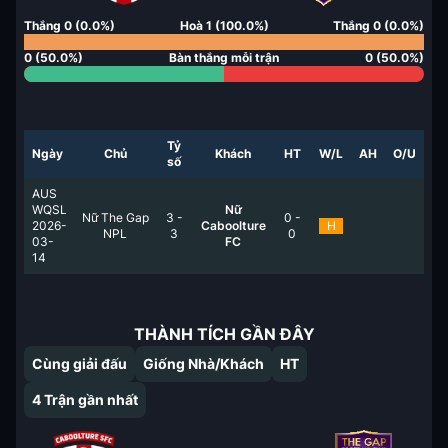
Thắng
0
(
0.0
%)
Hoà
1
(
100.0
%)
Thắng
0
(
0.0
%)
0
(
50.0
%)
Bàn thắng mỗi trận
0
(
50.0
%)
Tỷ
Ngày
Chủ
Khách
HT
W/L
AH
O/U
số
AUS
WQSL
Nữ
Nữ The Gap
3
-
0
-
2026-
Caboolture
H
NPL
3
0
03-
FC
14
THÀNH TÍCH GẦN ĐÂY
Cùng giải đấu
Giống Nhà/Khách
HT
4
Trận gần nhất