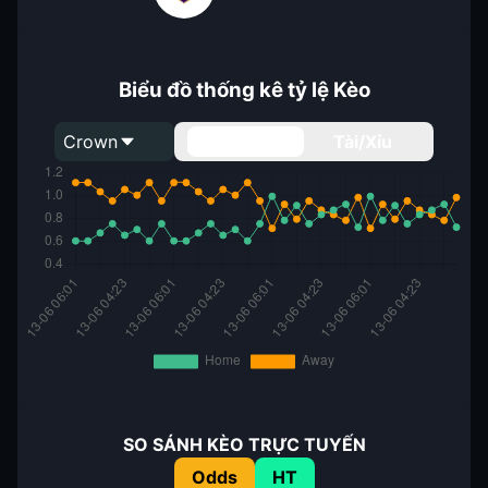
Biểu đồ thống kê tỷ lệ Kèo
Crown
Handicap
Tài/Xỉu
SO SÁNH KÈO TRỰC TUYẾN
Odds
HT