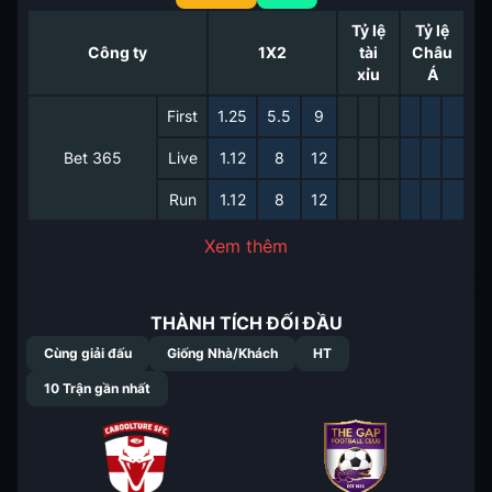
Tỷ lệ
Tỷ lệ
Công ty
1X2
tài
Châu
xỉu
Á
First
1.25
5.5
9
Bet 365
Live
1.12
8
12
Run
1.12
8
12
Xem thêm
THÀNH TÍCH ĐỐI ĐẦU
Cùng giải đấu
Giống Nhà/Khách
HT
10
Trận gần nhất