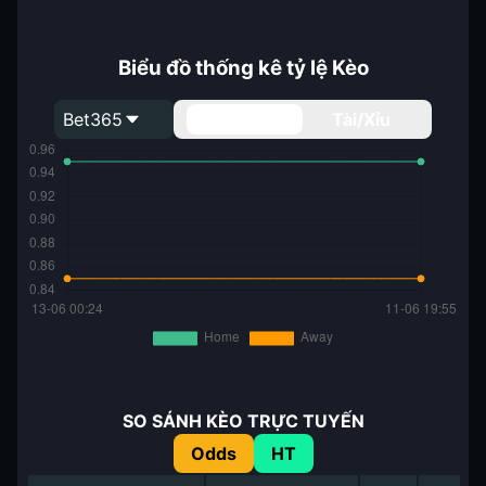
Biểu đồ thống kê tỷ lệ Kèo
Bet365
Handicap
Tài/Xỉu
SO SÁNH KÈO TRỰC TUYẾN
Odds
HT