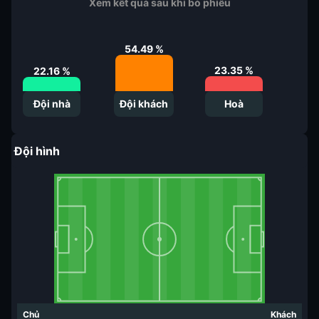
Xem kết quả sau khi bỏ phiếu
54.49
%
23.35
%
22.16
%
Đội nhà
Đội khách
Hoà
Đội hình
Chủ
Khách