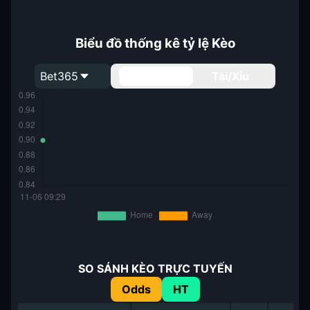
Biểu đồ thống kê tỷ lệ Kèo
Bet365
Handicap
Tài/Xỉu
SO SÁNH KÈO TRỰC TUYẾN
Odds
HT