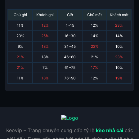
Chủ ghi
Khách ghi
Giờ
Chủ mất
Khách mất
11
%
12
%
1~15
12
%
23
%
23
%
25
%
16~30
14
%
14
%
9
%
18
%
31~45
22
%
10
%
21
%
18
%
46~60
21
%
23
%
21
%
7
%
61~75
17
%
10
%
11
%
18
%
76~90
12
%
19
%
Keovip – Trang chuyên cung cấp tỷ lệ
kèo nhà cái
các