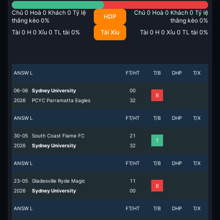
Chủ
0
Hoà
0
Khách
0
Tỷ lệ
Chủ
0
Hoà
0
Khách
0
Tỷ lệ
HDP
thắng kèo
0
%
thắng kèo
0
%
Tài
0
H
0
Xỉu
0
TL tài
0
%
Tài Xỉu
Tài
0
H
0
Xỉu
0
TL tài
0
%
ANSW L
FT/HT
T/B
DHP
T/X
06-06
Sydney University
0
0
B
2026
PCYC Parramatta Eagles
3
2
ANSW L
FT/HT
T/B
DHP
T/X
30-05
South Coast Flame FC
2
1
T
2026
Sydney University
3
2
ANSW L
FT/HT
T/B
DHP
T/X
23-05
Gladesville Ryde Magic
1
1
B
2026
Sydney University
0
0
ANSW L
FT/HT
T/B
DHP
T/X