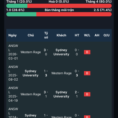
Thắng
1
(
20.0
%)
Hoà
0
(
0.0
%)
Thắng
4
(
80.0
%)
1.0
(
28.6
%)
Bàn thắng mỗi trận
2.5
(
71.4
%)
Tỷ
Ngày
Chủ
Khách
HT
W/L
AH
O/U
số
ANSW
L
3
-
Sydney
0
-
Western Rage
B
2026-
0
University
0
03-01
ANSW
L
Sydney
1
-
0
-
Western Rage
B
2025-
University
3
3
08-02
ANSW
L
3
-
Sydney
2
-
Western Rage
B
2025-
1
University
1
04-19
ANSW
L
Sydney
1
-
0
-
2024-
Western Rage
B