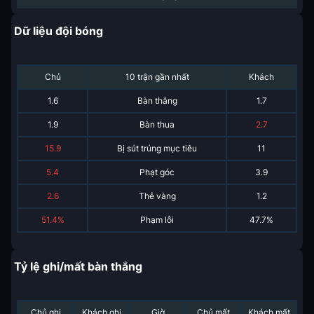
Dữ liệu đội bóng
Chủ
10 trận gần nhất
Khách
1.6
Bàn thắng
1.7
1.9
Bàn thua
2.7
15.9
Bị sút trúng mục tiêu
11
5.4
Phạt góc
3.9
2.6
Thẻ vàng
1.2
51.4%
Phạm lỗi
47.7%
Tỷ lệ ghi/mất bàn thắng
Chủ ghi
Khách ghi
Giờ
Chủ mất
Khách mất