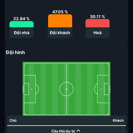
47.05
%
30.11
%
22.84
%
Đội nhà
Đội khách
Hoà
Đội hình
Chủ
Khách
Cầu thủ dự bị