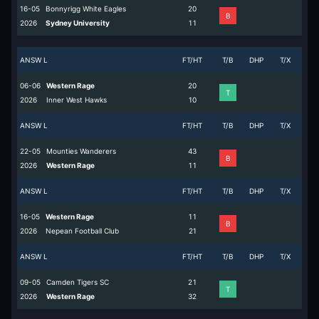
16-05
Bonnyrigg White Eagles
2
0
B
2026
Sydney University
1
1
ANSW L
FT/HT
T/B
DHP
T/X
06-06
Western Rage
2
0
T
2026
Inner West Hawks
1
0
ANSW L
FT/HT
T/B
DHP
T/X
22-05
Mounties Wanderers
4
3
B
2026
Western Rage
1
1
ANSW L
FT/HT
T/B
DHP
T/X
16-05
Western Rage
1
1
B
2026
Nepean Football Club
2
1
ANSW L
FT/HT
T/B
DHP
T/X
09-05
Camden Tigers SC
2
1
T
2026
Western Rage
3
2