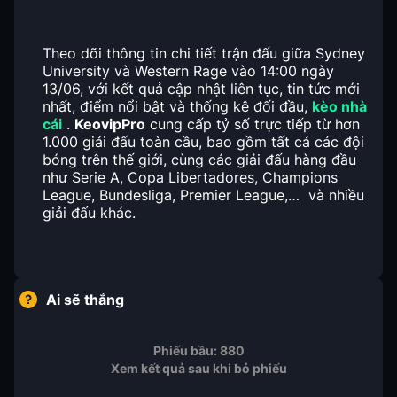
Theo dõi thông tin chi tiết trận đấu giữa Sydney
University và Western Rage vào 14:00 ngày
13/06, với kết quả cập nhật liên tục, tin tức mới
nhất, điểm nổi bật và thống kê đối đầu,
kèo nhà
cái
.
KeovipPro
cung cấp tỷ số trực tiếp từ hơn
1.000 giải đấu toàn cầu, bao gồm tất cả các đội
bóng trên thế giới, cùng các giải đấu hàng đầu
như Serie A, Copa Libertadores, Champions
League, Bundesliga, Premier League,… và nhiều
giải đấu khác.
Ai sẽ thắng
Phiếu bầu:
880
Xem kết quả sau khi bỏ phiếu