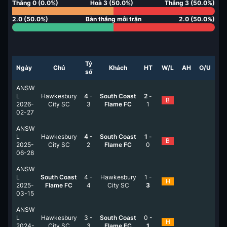
Thắng
0
(
0.0
%)
Hoà
3
(
50.0
%)
Thắng
3
(
50.0
%)
2.0
(
50.0
%)
Bàn thắng mỗi trận
2.0
(
50.0
%)
Tỷ
Ngày
Chủ
Khách
HT
W/L
AH
O/U
số
ANSW
L
Hawkesbury
4
-
South Coast
2
-
B
2026-
City SC
3
Flame FC
1
02-27
ANSW
L
Hawkesbury
4
-
South Coast
1
-
B
2025-
City SC
2
Flame FC
0
06-28
ANSW
L
South Coast
4
-
Hawkesbury
1
-
H
2025-
Flame FC
4
City SC
3
03-15
ANSW
L
Hawkesbury
3
-
South Coast
0
-
H
2024-
City SC
3
Flame FC
1