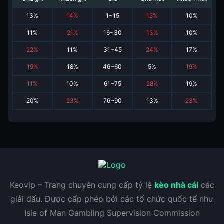
13
%
14
%
1~15
15
%
10
%
11
%
21
%
16~30
13
%
10
%
22
%
11
%
31~45
24
%
17
%
19
%
18
%
46~60
5
%
19
%
11
%
10
%
61~75
28
%
19
%
20
%
23
%
76~90
13
%
23
%
Keovip – Trang chuyên cung cấp tỷ lệ
kèo nhà cái
các
giải đấu. Được cấp phép bởi các tổ chức quốc tế như
Isle of Man Gambling Supervision Commission