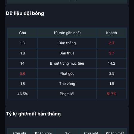
Dữ liệu đội bóng
Chủ
10 trận gần nhất
Khách
1.3
Bàn thắng
2.3
1.8
Bàn thua
2.7
14
Bị sút trúng mục tiêu
14.2
5.6
Phạt góc
2.5
1.8
Thẻ vàng
1.5
46.5%
Phạm lỗi
51.7%
Tỷ lệ ghi/mất bàn thắng
Chủ ghi
Khách ghi
Giờ
Chủ mất
Khách mất