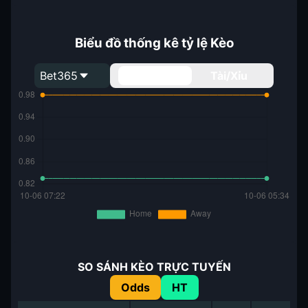
Biểu đồ thống kê tỷ lệ Kèo
Bet365
Handicap
Tài/Xỉu
SO SÁNH KÈO TRỰC TUYẾN
Odds
HT