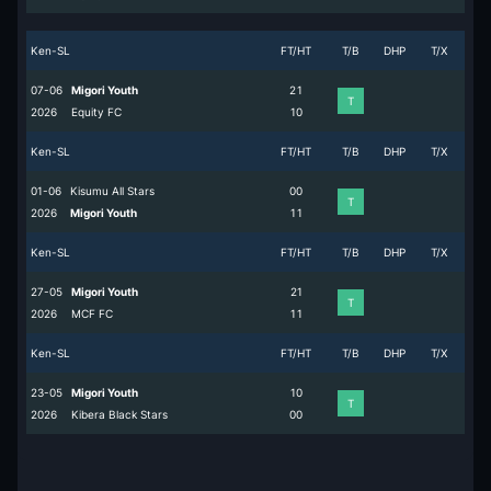
Ken-SL
FT/HT
T/B
DHP
T/X
07-06
Migori Youth
2
1
T
2026
Equity FC
1
0
Ken-SL
FT/HT
T/B
DHP
T/X
01-06
Kisumu All Stars
0
0
T
2026
Migori Youth
1
1
Ken-SL
FT/HT
T/B
DHP
T/X
27-05
Migori Youth
2
1
T
2026
MCF FC
1
1
Ken-SL
FT/HT
T/B
DHP
T/X
23-05
Migori Youth
1
0
T
2026
Kibera Black Stars
0
0