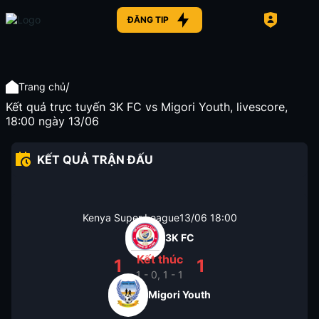
ĐĂNG TIP
/
Trang chủ
Kết quả trực tuyến 3K FC vs Migori Youth, livescore,
18:00 ngày 13/06
KẾT QUẢ TRẬN ĐẤU
Kenya Super League
13/06
18:00
3K FC
Kết thúc
1
1
1 - 0, 1 - 1
Migori Youth