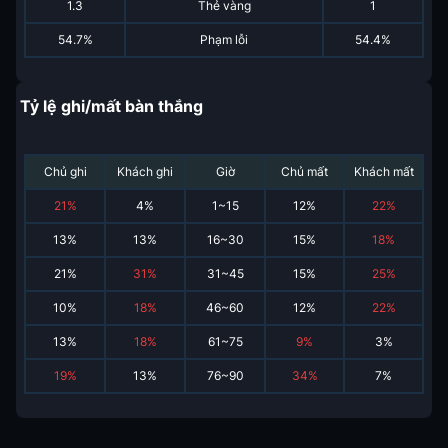
1.3
Thẻ vàng
1
54.7%
Phạm lỗi
54.4%
Tỷ lệ ghi/mất bàn thắng
Chủ ghi
Khách ghi
Giờ
Chủ mất
Khách mất
21
%
4
%
1~15
12
%
22
%
13
%
13
%
16~30
15
%
18
%
21
%
31
%
31~45
15
%
25
%
10
%
18
%
46~60
12
%
22
%
13
%
18
%
61~75
9
%
3
%
19
%
13
%
76~90
34
%
7
%