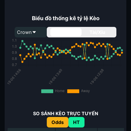
Biểu đồ thống kê tỷ lệ Kèo
Crown
Handicap
Tài/Xỉu
SO SÁNH KÈO TRỰC TUYẾN
Odds
HT