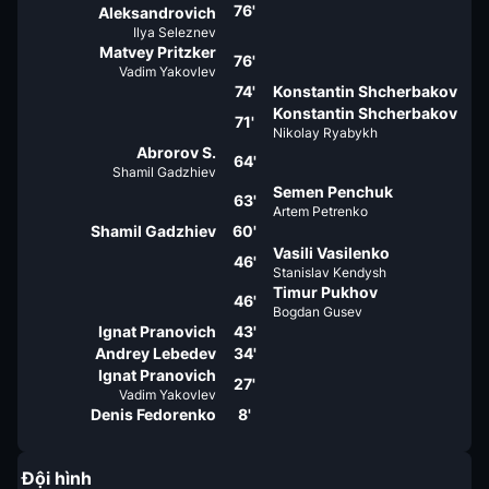
76'
Aleksandrovich
Ilya Seleznev
Matvey Pritzker
76'
Vadim Yakovlev
74'
Konstantin Shcherbakov
Konstantin Shcherbakov
71'
Nikolay Ryabykh
Abrorov S.
64'
Shamil Gadzhiev
Semen Penchuk
63'
Artem Petrenko
Shamil Gadzhiev
60'
Vasili Vasilenko
46'
Stanislav Kendysh
Timur Pukhov
46'
Bogdan Gusev
Ignat Pranovich
43'
Andrey Lebedev
34'
Ignat Pranovich
27'
Vadim Yakovlev
Denis Fedorenko
8'
Đội hình