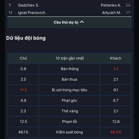
7
Gadzhiev S.
Petrenko A.
34
11
Ignat Pranovich
Artyukh M.
77
Cầu thủ dự bị
Dữ liệu đội bóng
Chủ
10 trận gần nhất
Khách
0.6
Bàn thắng
1.2
2.5
Bàn thua
2.1
11.2
Bị sút trúng mục tiêu
9.1
4.9
Phạt góc
4.7
2.3
Thẻ vàng
2.1
12.5
Phạm lỗi
12.8
46.1%
Kiểm soát bóng
48.4%