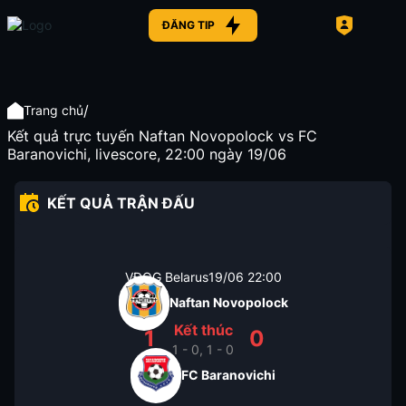
ĐĂNG TIP
/
Trang chủ
Kết quả trực tuyến Naftan Novopolock vs FC
Baranovichi, livescore, 22:00 ngày 19/06
KẾT QUẢ TRẬN ĐẤU
VĐQG Belarus
19/06
22:00
Naftan Novopolock
Kết thúc
1
0
1 - 0, 1 - 0
FC Baranovichi