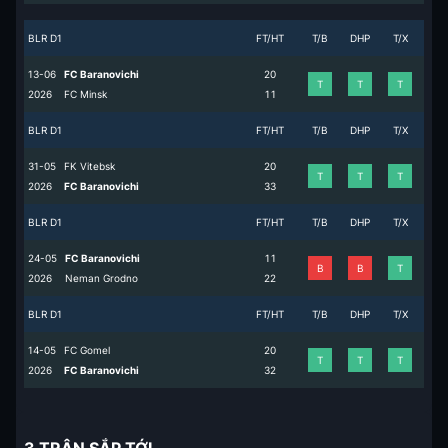
BLR D1
FT/HT
T/B
DHP
T/X
13-06
FC Baranovichi
2
0
T
T
T
2026
FC Minsk
1
1
BLR D1
FT/HT
T/B
DHP
T/X
31-05
FK Vitebsk
2
0
T
T
T
2026
FC Baranovichi
3
3
BLR D1
FT/HT
T/B
DHP
T/X
24-05
FC Baranovichi
1
1
B
B
T
2026
Neman Grodno
2
2
BLR D1
FT/HT
T/B
DHP
T/X
14-05
FC Gomel
2
0
T
T
T
2026
FC Baranovichi
3
2