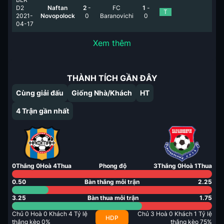
D2
Naftan
2
-
FC
1
-
T
2021-
Novopolock
0
Baranovichi
0
04-17
Xem thêm
THÀNH TÍCH GẦN ĐÂY
Cùng giải đấu
Giống Nhà/Khách
HT
4
Trận gần nhất
0
Thắng
0
Hoà
4
Thua
Phong độ
3
Thắng
0
Hoà
1
Thua
0.50
Bàn thắng mỗi trận
2.25
3.25
Bàn thua mỗi trận
1.75
Chủ
0
Hoà
0
Khách
4
Tỷ lệ
Chủ
3
Hoà
0
Khách
1
Tỷ lệ
HDP
thắng kèo
0
%
thắng kèo
75
%