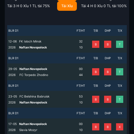
Tài
3
H
0
Xỉu
1
TL tài
75
%
Tài Xỉu
Tài
4
H
0
Xỉu
0
TL tài
100
%
BLR D1
FT/HT
T/B
DHP
T/X
12-06
FK Isloch Minsk
3
2
B
B
T
2026
Naftan Novopolock
1
0
BLR D1
FT/HT
T/B
DHP
T/X
29-05
Naftan Novopolock
0
0
B
B
T
2026
FC Torpedo Zhodino
4
4
BLR D1
FT/HT
T/B
DHP
T/X
23-05
FC Belshina Babruisk
5
3
B
B
T
2026
Naftan Novopolock
1
0
BLR D1
FT/HT
T/B
DHP
T/X
17-05
Naftan Novopolock
0
0
B
B
X
2026
Slavia Mozyr
1
0