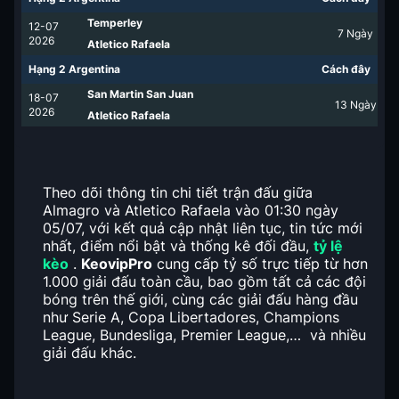
Temperley
12-07
7
Ngày
2026
Atletico Rafaela
Hạng 2 Argentina
Cách đây
San Martin San Juan
18-07
13
Ngày
2026
Atletico Rafaela
Theo dõi thông tin chi tiết trận đấu giữa
Almagro và Atletico Rafaela vào 01:30 ngày
05/07, với kết quả cập nhật liên tục, tin tức mới
nhất, điểm nổi bật và thống kê đối đầu,
tỷ lệ
kèo
.
KeovipPro
cung cấp tỷ số trực tiếp từ hơn
1.000 giải đấu toàn cầu, bao gồm tất cả các đội
bóng trên thế giới, cùng các giải đấu hàng đầu
như Serie A, Copa Libertadores, Champions
League, Bundesliga, Premier League,… và nhiều
giải đấu khác.