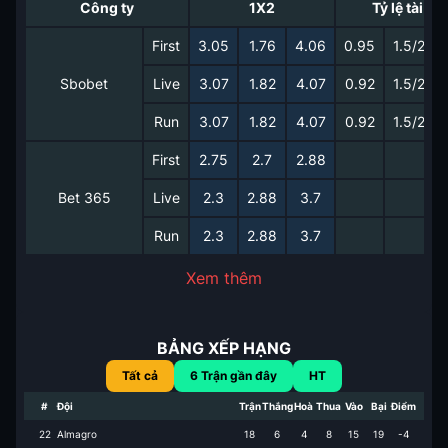
Công ty
1X2
Tỷ lệ tài xỉu
First
3.05
1.76
4.06
0.95
1.5/2
Sbobet
Live
3.07
1.82
4.07
0.92
1.5/2
Run
3.07
1.82
4.07
0.92
1.5/2
First
2.75
2.7
2.88
Bet 365
Live
2.3
2.88
3.7
Run
2.3
2.88
3.7
Xem thêm
BẢNG XẾP HẠNG
Tất cả
6
Trận gần đây
HT
#
Đội
Trận
Thắng
Hoà
Thua
Vào
Bại
Điểm
22
Almagro
18
6
4
8
15
19
-4