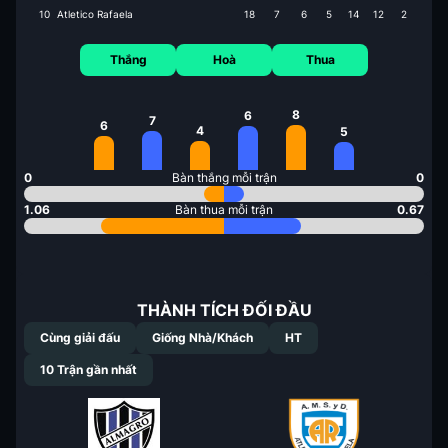
10
Atletico Rafaela
18
7
6
5
14
12
2
Thắng
Hoà
Thua
8
6
7
6
4
5
0
Bàn thắng mỗi trận
0
1.06
Bàn thua mỗi trận
0.67
THÀNH TÍCH ĐỐI ĐẦU
Cùng giải đấu
Giống Nhà/Khách
HT
10
Trận gần nhất