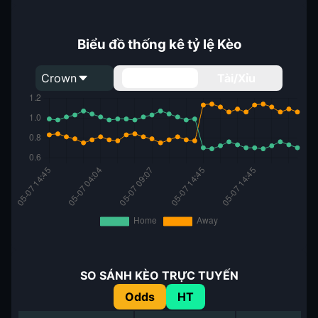
Biểu đồ thống kê tỷ lệ Kèo
Crown
Handicap
Tài/Xỉu
SO SÁNH KÈO TRỰC TUYẾN
Odds
HT