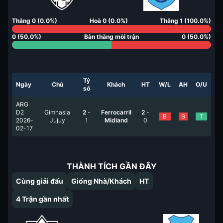
Thắng
0
(
0.0
%)
Hoà
0
(
0.0
%)
Thắng
1
(
100.0
%)
0
(
50.0
%)
Bàn thắng mỗi trận
0
(
50.0
%)
Tỷ
Ngày
Chủ
Khách
HT
W/L
AH
O/U
số
ARG
D2
Gimnasia
2
-
Ferrocarril
2
-
B
B
T
2026-
Jujuy
1
Midland
0
02-17
THÀNH TÍCH GẦN ĐÂY
Cùng giải đấu
Giống Nhà/Khách
HT
4
Trận gần nhất