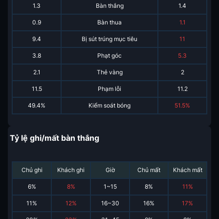
1.3
Bàn thắng
1.4
0.9
Bàn thua
1.1
9.4
Bị sút trúng mục tiêu
11
3.8
Phạt góc
5.3
2.1
Thẻ vàng
2
11.5
Phạm lỗi
11.2
49.4%
Kiểm soát bóng
51.5%
Tỷ lệ ghi/mất bàn thắng
Chủ ghi
Khách ghi
Giờ
Chủ mất
Khách mất
6
%
8
%
1~15
8
%
11
%
11
%
12
%
16~30
16
%
17
%