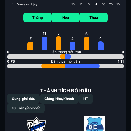
1
Gimnasia Jujuy
18
11
3
4
30
20
10
Thắng
Hoà
Thua
5
11
6
4
7
3
0
Bàn thắng mỗi trận
0
0.78
Bàn thua mỗi trận
1.11
THÀNH TÍCH ĐỐI ĐẦU
Cùng giải đấu
Giống Nhà/Khách
HT
10
Trận gần nhất