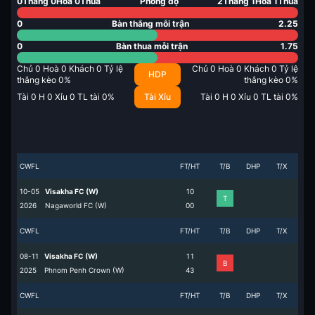
0
Thắng
0
Hoà
0
Thua
Phong độ
2
Thắng
1
Hoà
1
Thua
0
Bàn thắng mỗi trận
2.25
0
Bàn thua mỗi trận
1.75
Chủ
0
Hoà
0
Khách
0
Tỷ lệ
Chủ
0
Hoà
0
Khách
0
Tỷ lệ
HDP
thắng kèo
0
%
thắng kèo
0
%
Tài
0
H
0
Xỉu
0
TL tài
0
%
Tài Xỉu
Tài
0
H
0
Xỉu
0
TL tài
0
%
CWFL
FT/HT
T/B
DHP
T/X
10-05
Visakha FC (W)
1
0
T
2026
Nagaworld FC (W)
0
0
CWFL
FT/HT
T/B
DHP
T/X
08-11
Visakha FC (W)
1
1
B
2025
Phnom Penh Crown (W)
4
3
CWFL
FT/HT
T/B
DHP
T/X