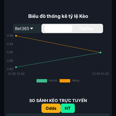
Biểu đồ thống kê tỷ lệ Kèo
Bet365
Handicap
Tài/Xỉu
SO SÁNH KÈO TRỰC TUYẾN
Odds
HT