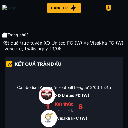
ĐĂNG TIP
/
Trang chủ
Kết quả trực tuyến XO United FC (W) vs Visakha FC (W),
livescore, 15:45 ngày 13/06
KẾT QUẢ TRẬN ĐẤU
Cambodian Women"s Football League
13/06
15:45
XO United FC (W)
Kết thúc
1
6
1 - 1, 1 - 6
Visakha FC (W)