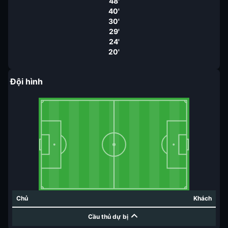
48'
40'
30'
29'
24'
20'
Đội hình
Chủ
Khách
Cầu thủ dự bị