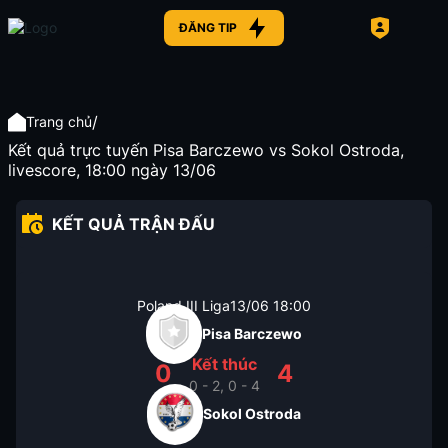
ĐĂNG TIP
/
Trang chủ
Kết quả trực tuyến Pisa Barczewo vs Sokol Ostroda,
livescore, 18:00 ngày 13/06
KẾT QUẢ TRẬN ĐẤU
Poland III Liga
13/06
18:00
Pisa Barczewo
Kết thúc
0
4
0 - 2, 0 - 4
Sokol Ostroda