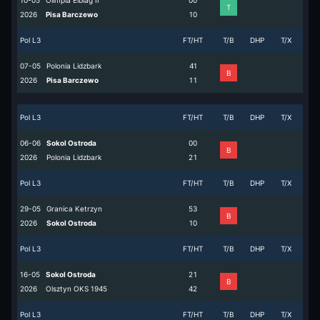
10-05
Olimpia Elblag II
0
0
T
2026
Pisa Barczewo
1
0
Pol L3
FT/HT
T/B
DHP
T/X
07-05
Polonia Lidzbark
4
1
B
2026
Pisa Barczewo
1
1
Pol L3
FT/HT
T/B
DHP
T/X
06-06
Sokol Ostroda
0
0
B
2026
Polonia Lidzbark
2
1
Pol L3
FT/HT
T/B
DHP
T/X
29-05
Granica Ketrzyn
5
3
B
2026
Sokol Ostroda
1
0
Pol L3
FT/HT
T/B
DHP
T/X
16-05
Sokol Ostroda
2
1
B
2026
Olsztyn OKS 1945
4
2
Pol L3
FT/HT
T/B
DHP
T/X