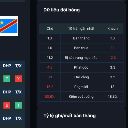
Dữ liệu đội bóng
Chủ
10 trận gần nhất
Khách
1.3
Bàn thắng
1.3
1.6
Bàn thua
1.1
11.2
Bị sút trúng mục tiêu
12.3
DHP
T/X
4.8
Phạt góc
3.3
3.1
Thẻ vàng
3.2
T
X
16.2
Phạm lỗi
13
DHP
T/X
50.6%
Kiểm soát bóng
48.3%
B
T
Tỷ lệ ghi/mất bàn thắng
DHP
T/X