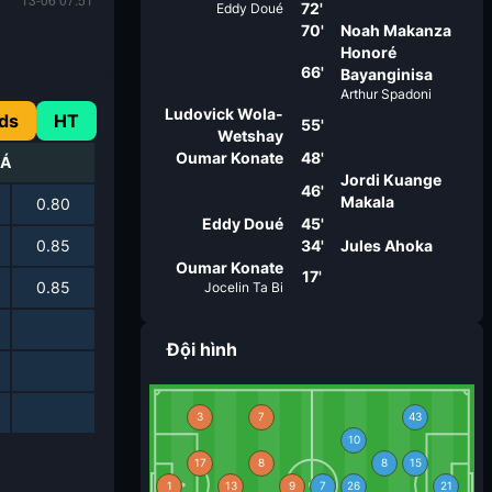
72'
Eddy Doué
70'
Noah Makanza
Honoré
66'
Bayanginisa
Arthur Spadoni
Ludovick Wola-
ds
HT
55'
Wetshay
Oumar Konate
48'
 Á
Jordi Kuange
46'
Makala
0.80
Eddy Doué
45'
34'
Jules Ahoka
0.85
Oumar Konate
17'
0.85
Jocelin Ta Bi
Đội hình
3
7
43
10
17
8
8
15
1
13
9
7
26
21