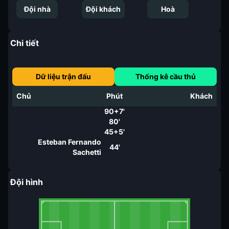
Đội nhà
Đội khách
Hoà
Chi tiết
Dữ liệu trận đấu
Thống kê cầu thủ
Chủ
Phút
Khách
90+7'
80'
45+5'
Esteban Fernando
44'
Sachetti
Đội hình