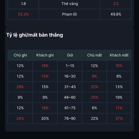
1.8
Thẻ vàng
2.5
53.2%
Phạm lỗi
49.8%
Tỷ lệ ghi/mất bàn thắng
Chủ ghi
Khách ghi
Giờ
Chủ mất
Khách mất
12
%
18
%
1~15
12
%
16
%
12
%
13
%
16~30
9
%
8
%
29
%
15
%
31~45
22
%
13
%
9
%
9
%
46~60
25
%
19
%
12
%
18
%
61~75
6
%
11
%
24
%
20
%
76~90
22
%
27
%