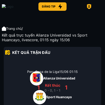
ĐĂNG TIP
/
Trang chủ
Kết quả trực tuyến Alianza Universidad vs Sport
Huancayo, livescore, 01:15 ngày 15/06
KẾT QUẢ TRẬN ĐẤU
Peru Copa de la Liga
15/06
01:15
Alianza Universidad
Kết thúc
1
1
0 - 0, 1 - 1
Sport Huancayo