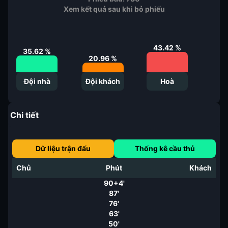
Xem kết quả sau khi bỏ phiếu
43.42
%
35.62
%
20.96
%
Đội nhà
Đội khách
Hoà
Chi tiết
Dữ liệu trận đấu
Thống kê cầu thủ
Chủ
Phút
Khách
90+4'
87'
76'
63'
50'