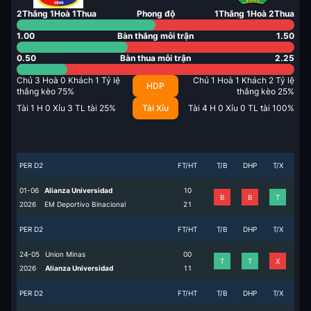
2
Thắng
1
Hoà
1
Thua
Phong độ
1
Thắng
1
Hoà
2
Thua
1.00
Bàn thắng mỗi trận
1.50
0.50
Bàn thua mỗi trận
2.25
Chủ
3
Hoà
0
Khách
1
Tỷ lệ
Chủ
1
Hoà
1
Khách
2
Tỷ lệ
HDP
thắng kèo
75
%
thắng kèo
25
%
Tài
1
H
0
Xỉu
3
TL tài
25
%
Tài Xỉu
Tài
4
H
0
Xỉu
0
TL tài
100
%
PER D2
FT/HT
T/B
DHP
T/X
01-06
Alianza Universidad
1
0
B
B
T
2026
EM Deportivo Binacional
2
1
PER D2
FT/HT
T/B
DHP
T/X
24-05
Union Minas
0
0
T
T
X
2026
Alianza Universidad
1
1
PER D2
FT/HT
T/B
DHP
T/X