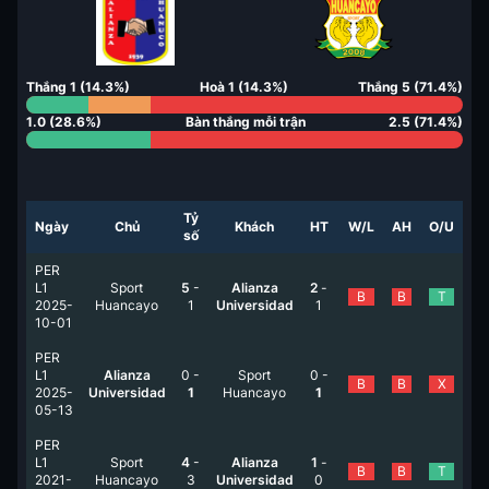
Thắng
1
(
14.3
%)
Hoà
1
(
14.3
%)
Thắng
5
(
71.4
%)
1.0
(
28.6
%)
Bàn thắng mỗi trận
2.5
(
71.4
%)
Tỷ
Ngày
Chủ
Khách
HT
W/L
AH
O/U
số
PER
L1
Sport
5
-
Alianza
2
-
B
B
T
2025-
Huancayo
1
Universidad
1
10-01
PER
L1
Alianza
0
-
Sport
0
-
B
B
X
2025-
Universidad
1
Huancayo
1
05-13
PER
L1
Sport
4
-
Alianza
1
-
B
B
T
2021-
Huancayo
3
Universidad
0