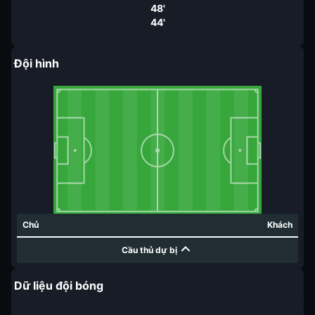
48'
44'
Đội hình
Chủ
Khách
Cầu thủ dự bị
Dữ liệu đội bóng