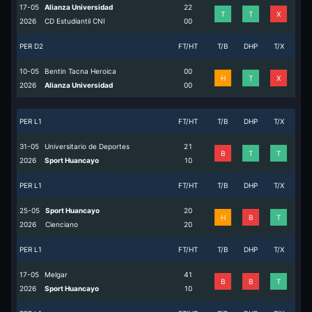
17-05
Alianza Universidad
2
2
T
T
X
2026
CD Estudiantil CNI
0
0
PER D2
FT/HT
T/B
DHP
T/X
10-05
Bentin Tacna Heroica
0
0
H
T
X
2026
Alianza Universidad
0
0
PER L1
FT/HT
T/B
DHP
T/X
31-05
Universitario de Deportes
2
1
B
T
T
2026
Sport Huancayo
1
0
PER L1
FT/HT
T/B
DHP
T/X
25-05
Sport Huancayo
2
0
H
B
T
2026
Cienciano
2
0
PER L1
FT/HT
T/B
DHP
T/X
17-05
Melgar
4
1
B
B
T
2026
Sport Huancayo
1
0