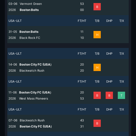
03-06
Vermont Green
5
3
B
2026
Boston Bolts
0
0
USA-ULT
FT/HT
T/B
DHP
T/X
31-05
Boston Bolts
1
1
H
2026
Black Rock FC
1
0
USA-ULT
FT/HT
T/B
DHP
T/X
14-06
Boston City FC (USA）
2
0
H
2026
Blackwatch Rush
2
0
USA-ULT
FT/HT
T/B
DHP
T/X
11-06
Boston City FC (USA）
2
0
B
B
T
2026
West Mass Pioneers
5
3
USA-ULT
FT/HT
T/B
DHP
T/X
07-06
Blackwatch Rush
4
3
B
2026
Boston City FC (USA）
3
1