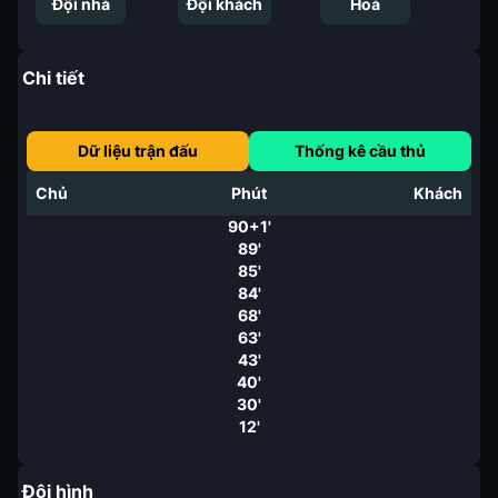
Đội nhà
Đội khách
Hoà
Chi tiết
Dữ liệu trận đấu
Thống kê cầu thủ
Chủ
Phút
Khách
90+1'
89'
85'
84'
68'
63'
43'
40'
30'
12'
Đội hình