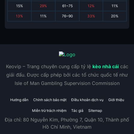
15
%
29
%
61~75
12
%
11
%
13
%
11
%
76~90
33
%
20
%
Keovip – Trang chuyên cung cấp tỷ lệ
kèo nhà cái
các
giải đấu. Được cấp phép bởi các tổ chức quốc tế như
Isle of Man Gambling Supervision Commission
Hướng dẫn
Chính sách bảo mật
Điều khoản dịch vụ
Giới thiệu
Miễn trừ trách nhiệm
Tác giả
Sitemap
Địa chỉ:
80 Nguyễn Kim, Phường 7, Quận 10, Thành phố
Hồ Chí Minh, Vietnam