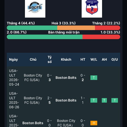
Thắng
4
(
44.4
%)
Hoà
3
(
33.3
%)
Thắng
2
(
22.2
%)
2.0
(
66.7
%)
Bàn thắng mỗi trận
1.0
(
33.3
%)
Tỷ
Ngày
Chủ
Khách
HT
W/L
AH
O/U
số
USA-
ULT
Boston City
0
-
0
-
Boston Bolts
T
2026-
FC (USA）
3
2
05-24
USA-
ULT
Boston City
2
-
1
-
Boston Bolts
T
T
T
2025-
FC (USA）
5
1
06-26
USA-
ULT
0
-
Boston City
0
-
Boston Bolts
H
2025-
0
FC (USA）
0