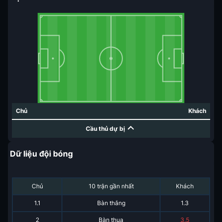
Chủ
Khách
Cầu thủ dự bị
Dữ liệu đội bóng
Chủ
10 trận gần nhất
Khách
1.1
Bàn thắng
1.3
2
Bàn thua
3.5