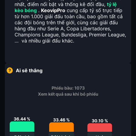
nhất, điểm nổi bật và thống kê đối đầu,
tỷ lệ
kèo bóng
.
KeovipPro
cung cấp tỷ số trực tiếp
từ hơn 1.000 giải đấu toàn cầu, bao gồm tất cả
các đội bóng trên thế giới, cùng các giải đấu
hàng đầu như Serie A, Copa Libertadores,
Champions League, Bundesliga, Premier League,
… và nhiều giải đấu khác.
Ai sẽ thắng
Phiếu bầu:
1073
Xem kết quả sau khi bỏ phiếu
36.44
%
33.46
%
30.10
%