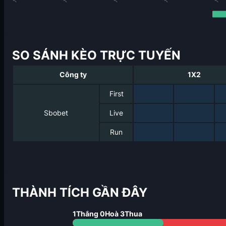
SO SÁNH KÈO TRỰC TUYẾN
Công ty
1X2
First
Sbobet
Live
Run
THÀNH TÍCH GẦN ĐÂY
1
Thắng
0
Hoà
3
Thua