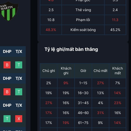
2.5
Thẻ vàng
2.4
10.8
Phạm lỗi
11.3
48.3%
Kiểm soát bóng
45.2%
Tỷ lệ ghi/mất bàn thắng
DHP
T/X
B
T
Khách
Khách
Chủ ghi
Giờ
Chủ mất
ghi
mất
DHP
T/X
2
%
9
%
1~15
27
%
7
%
B
T
19
%
19
%
16~30
13
%
14
%
27
%
16
%
31~45
4
%
23
%
DHP
T/X
17
%
16
%
46~60
31
%
16
%
T
X
17
%
19
%
61~75
9
%
14
%