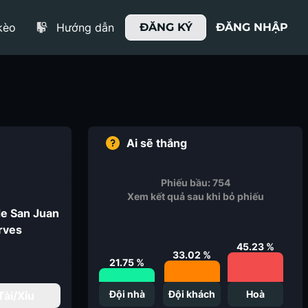
kèo
Hướng dẫn
ĐĂNG KÝ
ĐĂNG NHẬP
Ai sẽ thắng
Phiếu bầu:
754
Xem kết quả sau khi bỏ phiếu
de San Juan
rves
45.23
%
33.02
%
21.75
%
Đội nhà
Đội khách
Hoà
Tài/Xỉu