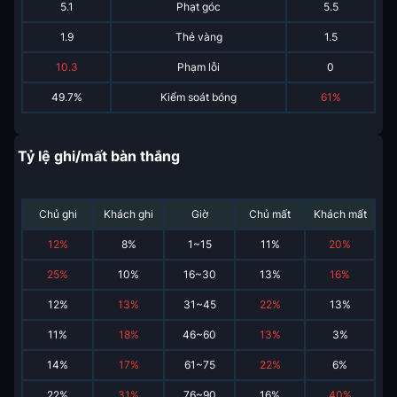
5.1
Phạt góc
5.5
1.9
Thẻ vàng
1.5
10.3
Phạm lỗi
0
49.7%
Kiểm soát bóng
61%
Tỷ lệ ghi/mất bàn thắng
Chủ ghi
Khách ghi
Giờ
Chủ mất
Khách mất
12
%
8
%
1~15
11
%
20
%
25
%
10
%
16~30
13
%
16
%
12
%
13
%
31~45
22
%
13
%
11
%
18
%
46~60
13
%
3
%
14
%
17
%
61~75
22
%
6
%
22
%
31
%
76~90
16
%
40
%