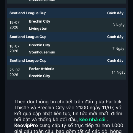
Scotland League Cup
Cách đây
Brechin City
15-07
3
Ngày
2026
Livingston
Scotland League Cup
Cách đây
Brechin City
18-07
7
Ngày
2026
Stenhousemuir
Scotland League Cup
Cách đây
Forfar Athletic
25-07
14
Ngày
2026
Brechin City
Theo dõi thông tin chi tiết trận đấu giữa Partick
Thistle và Brechin City vào 21:00 ngày 11/07, với
kết quả cập nhật liên tục, tin tức mới nhất, điểm
nổi bật và thống kê đối đầu,
kèo nhà cái
.
KeovipPro
cung cấp tỷ số trực tiếp từ hơn 1.000
giải đấu toàn cầu, bao gồm tất cả các đội bóng