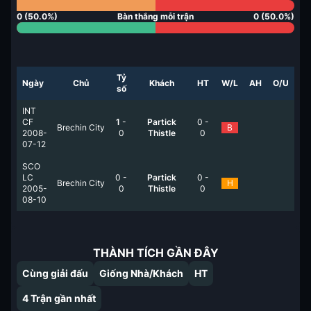
0
(
50.0
%)
Bàn thắng mỗi trận
0
(
50.0
%)
Tỷ
Ngày
Chủ
Khách
HT
W/L
AH
O/U
số
INT
CF
1
-
Partick
0
-
Brechin City
B
2008-
0
Thistle
0
07-12
SCO
LC
0
-
Partick
0
-
Brechin City
H
2005-
0
Thistle
0
08-10
THÀNH TÍCH GẦN ĐÂY
Cùng giải đấu
Giống Nhà/Khách
HT
4
Trận gần nhất