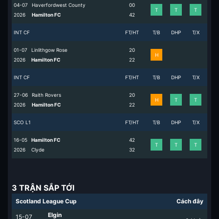
04-07
Haverfordwest County
0
0
T
T
T
2026
Hamilton FC
4
2
INT CF
FT/HT
T/B
DHP
T/X
01-07
Linlithgow Rose
2
0
H
2026
Hamilton FC
2
2
INT CF
FT/HT
T/B
DHP
T/X
27-06
Raith Rovers
2
0
H
T
T
2026
Hamilton FC
2
2
SCO L1
FT/HT
T/B
DHP
T/X
16-05
Hamilton FC
4
2
T
T
T
2026
Clyde
3
2
3 TRẬN SẮP TỚI
Scotland League Cup
Cách đây
Elgin
15-07