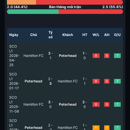
2.0
(
44.4
%)
Bàn thắng mỗi trận
2.5
(
55.6
%)
Tỷ
Ngày
Chủ
Khách
HT
W/L
AH
O/U
số
SCO
L1
3
-
1
-
2026-
Hamilton FC
Peterhead
B
B
T
1
0
04-
25
SCO
L1
2
-
1
-
Peterhead
Hamilton FC
B
B
T
2026-
3
1
01-17
SCO
L1
3
-
2
-
Hamilton FC
Peterhead
B
B
T
2025-
0
0
11-08
SCO
L1
2
-
1
-
Peterhead
Hamilton FC
H
H
T
2025-
2
1