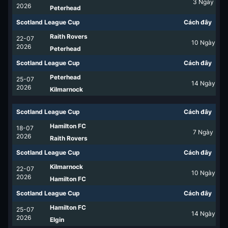
3
Ngày
2026
Peterhead
Scotland League Cup
Cách đây
Raith Rovers
22-07
10
Ngày
2026
Peterhead
Scotland League Cup
Cách đây
Peterhead
25-07
14
Ngày
2026
Kilmarnock
Scotland League Cup
Cách đây
Hamilton FC
18-07
7
Ngày
2026
Raith Rovers
Scotland League Cup
Cách đây
Kilmarnock
22-07
10
Ngày
2026
Hamilton FC
Scotland League Cup
Cách đây
Hamilton FC
25-07
14
Ngày
2026
Elgin