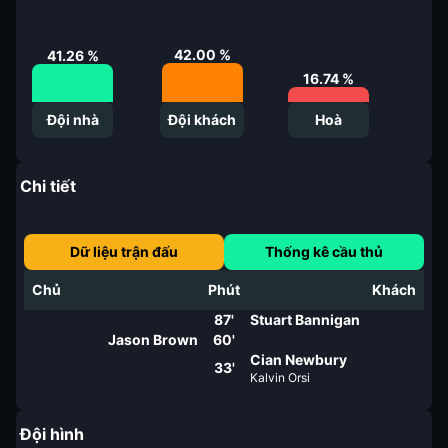
42.00
%
41.26
%
16.74
%
Đội nhà
Đội khách
Hoà
Chi tiết
Dữ liệu trận đấu
Thống kê cầu thủ
Chủ
Phút
Khách
87'
Stuart Bannigan
Jason Brown
60'
Cian Newbury
33'
Kalvin Orsi
Đội hình