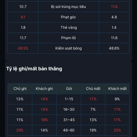
10.7
Bị sút trúng mục tiêu
11.6
6.1
Phạt góc
4.8
1.8
Thẻ vàng
1.4
11.7
Phạm lỗi
11.6
49.5%
Kiểm soát bóng
48.6%
Tỷ lệ ghi/mất bàn thắng
Chủ ghi
Khách ghi
Giờ
Chủ mất
Khách mất
13
%
14
%
1~15
17
%
9
%
11
%
14
%
16~30
7
%
11
%
11
%
18
%
31~45
13
%
17
%
29
%
14
%
46~60
19
%
25
%