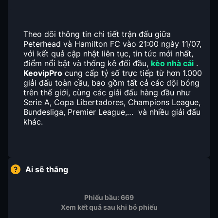
Theo dõi thông tin chi tiết trận đấu giữa
Peterhead và Hamilton FC vào 21:00 ngày 11/07,
với kết quả cập nhật liên tục, tin tức mới nhất,
điểm nổi bật và thống kê đối đầu,
kèo nhà cái
.
KeovipPro
cung cấp tỷ số trực tiếp từ hơn 1.000
giải đấu toàn cầu, bao gồm tất cả các đội bóng
trên thế giới, cùng các giải đấu hàng đầu như
Serie A, Copa Libertadores, Champions League,
Bundesliga, Premier League,… và nhiều giải đấu
khác.
Ai sẽ thắng
Phiếu bầu:
669
Xem kết quả sau khi bỏ phiếu