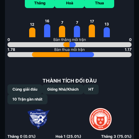
Thắng
Hoà
Thua
16
17
7
7
13
12
0
Bàn thắng mỗi trận
0
1.78
Bàn thua mỗi trận
1.17
THÀNH TÍCH ĐỐI ĐẦU
Cùng giải đấu
Giống Nhà/Khách
HT
10
Trận gần nhất
Thắng
0
(
0.0
%)
Hoà
1
(
25.0
%)
Thắng
3
(
75.0
%)