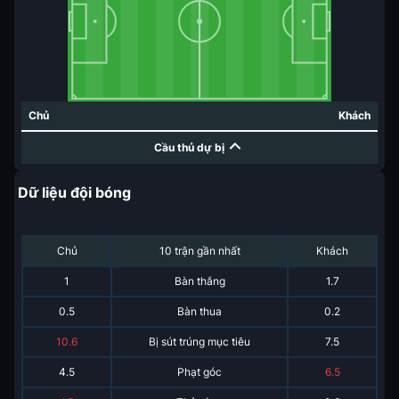
Chủ
Khách
Cầu thủ dự bị
Dữ liệu đội bóng
Chủ
10 trận gần nhất
Khách
1
Bàn thắng
1.7
0.5
Bàn thua
0.2
10.6
Bị sút trúng mục tiêu
7.5
4.5
Phạt góc
6.5