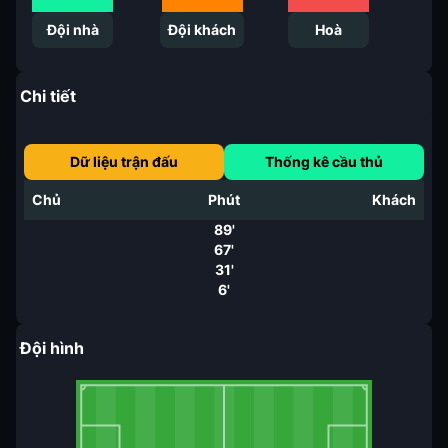
Đội nhà
Đội khách
Hoà
Chi tiết
Dữ liệu trận đấu
Thống kê cầu thủ
Chủ
Phút
Khách
89'
67'
31'
6'
Đội hình