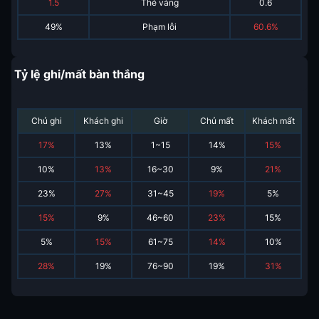
1.5
Thẻ vàng
0.6
49%
Phạm lỗi
60.6%
Tỷ lệ ghi/mất bàn thắng
Chủ ghi
Khách ghi
Giờ
Chủ mất
Khách mất
17
%
13
%
1~15
14
%
15
%
10
%
13
%
16~30
9
%
21
%
23
%
27
%
31~45
19
%
5
%
15
%
9
%
46~60
23
%
15
%
5
%
15
%
61~75
14
%
10
%
28
%
19
%
76~90
19
%
31
%