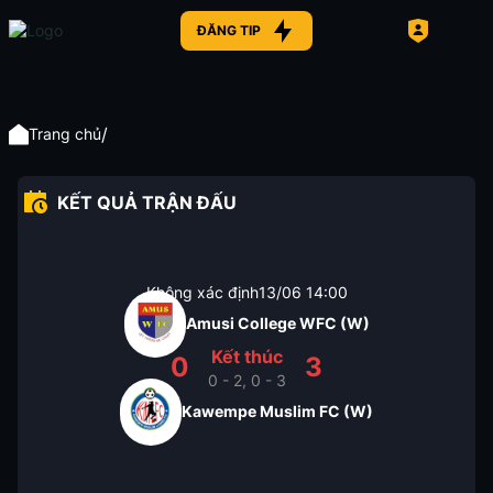
ĐĂNG TIP
/
Trang chủ
KẾT QUẢ TRẬN ĐẤU
Không xác định
13/06
14:00
Amusi College WFC (W)
Kết thúc
0
3
0 - 2, 0 - 3
Kawempe Muslim FC (W)