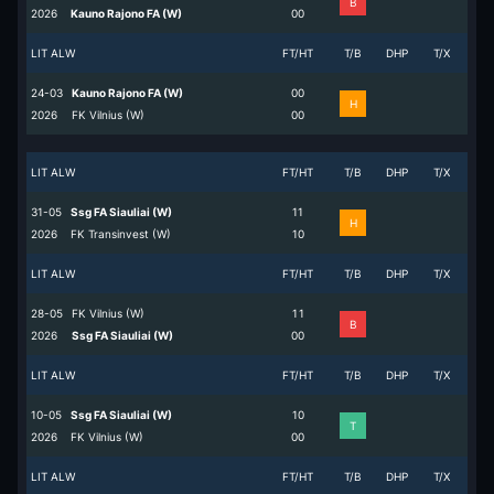
B
2026
Kauno Rajono FA (W)
0
0
LIT ALW
FT/HT
T/B
DHP
T/X
24-03
Kauno Rajono FA (W)
0
0
H
2026
FK Vilnius (W)
0
0
LIT ALW
FT/HT
T/B
DHP
T/X
31-05
Ssg FA Siauliai (W)
1
1
H
2026
FK Transinvest (W)
1
0
LIT ALW
FT/HT
T/B
DHP
T/X
28-05
FK Vilnius (W)
1
1
B
2026
Ssg FA Siauliai (W)
0
0
LIT ALW
FT/HT
T/B
DHP
T/X
10-05
Ssg FA Siauliai (W)
1
0
T
2026
FK Vilnius (W)
0
0
LIT ALW
FT/HT
T/B
DHP
T/X