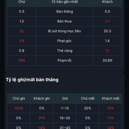
Chủ
10 trận gần nhất
Khách
0.5
Bàn thắng
0.5
1.2
Bàn thua
2.7
22
Bị sút trúng mục tiêu
20.3
2.8
Phạt góc
1.4
0.8
Thẻ vàng
1.1
39%
Phạm lỗi
35.8%
Tỷ lệ ghi/mất bàn thắng
Chủ ghi
Khách ghi
Giờ
Chủ mất
Khách mất
100
%
0
%
1~15
20
%
22
%
0
%
21
%
16~30
0
%
11
%
0
%
14
%
31~45
0
%
14
%