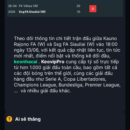
26-04
FK Vilnius (W)
2
0
B
2026
Ssg FA Siauliai (W)
1
0
Theo dõi thông tin chi tiết trận đấu giữa Kauno
Rajono FA (W) và Ssg FA Siauliai (W) vào 18:00
ngày 13/06, với kết quả cập nhật liên tục, tin tức
mới nhất, điểm nổi bật và thống kê đối đầu,
keonhacai
.
KeovipPro
cung cấp tỷ số trực tiếp
từ hơn 1.000 giải đấu toàn cầu, bao gồm tất cả
các đội bóng trên thế giới, cùng các giải đấu
hàng đầu như Serie A, Copa Libertadores,
Champions League, Bundesliga, Premier League,
… và nhiều giải đấu khác.
Ai sẽ thắng