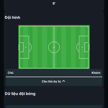
6'
Đội hình
Chủ
Khách
Cầu thủ dự bị
Dữ liệu đội bóng