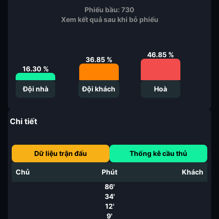
Phiếu bầu:
730
Xem kết quả sau khi bỏ phiếu
46.85
%
36.85
%
16.30
%
Đội nhà
Đội khách
Hoà
Chi tiết
Dữ liệu trận đấu
Thống kê cầu thủ
Chủ
Phút
Khách
86'
34'
12'
9'