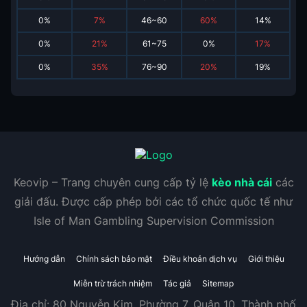
0
%
7
%
46~60
60
%
14
%
0
%
21
%
61~75
0
%
17
%
0
%
35
%
76~90
20
%
19
%
Keovip – Trang chuyên cung cấp tỷ lệ
kèo nhà cái
các
giải đấu. Được cấp phép bởi các tổ chức quốc tế như
Isle of Man Gambling Supervision Commission
Hướng dẫn
Chính sách bảo mật
Điều khoản dịch vụ
Giới thiệu
Miễn trừ trách nhiệm
Tác giả
Sitemap
Địa chỉ:
80 Nguyễn Kim, Phường 7, Quận 10, Thành phố