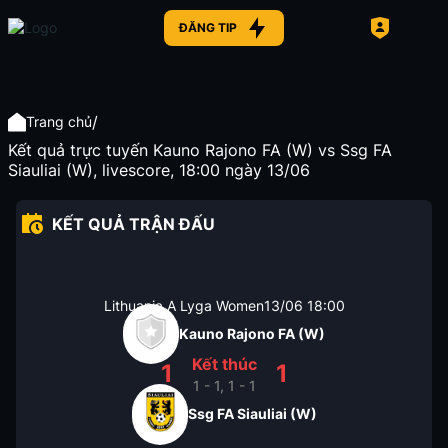
ĐĂNG TIP
/
Trang chủ
Kết quả trực tuyến Kauno Rajono FA (W) vs Ssg FA
Siauliai (W), livescore, 18:00 ngày 13/06
KẾT QUẢ TRẬN ĐẤU
Lithuania A Lyga Women
13/06
18:00
Kauno Rajono FA (W)
Kết thúc
1
1
1 - 1, 1 - 1
Ssg FA Siauliai (W)