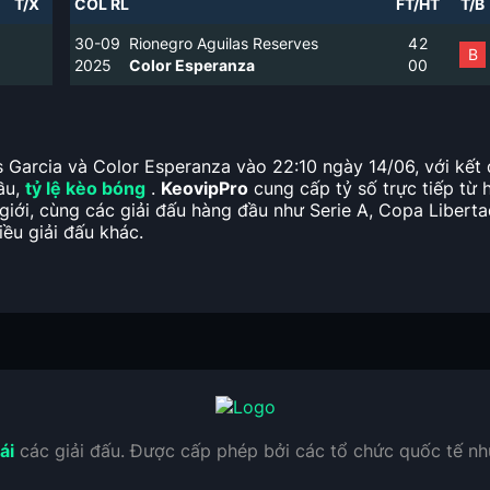
T/X
COL RL
FT/HT
T/B
30-09
Rionegro Aguilas Reserves
4
2
B
2025
Color Esperanza
0
0
is Garcia và Color Esperanza vào 22:10 ngày 14/06, với kết
đầu,
tỷ lệ kèo bóng
.
KeovipPro
cung cấp tỷ số trực tiếp từ 
giới, cùng các giải đấu hàng đầu như Serie A, Copa Liberta
ều giải đấu khác.
ái
các giải đấu. Được cấp phép bởi các tổ chức quốc tế n