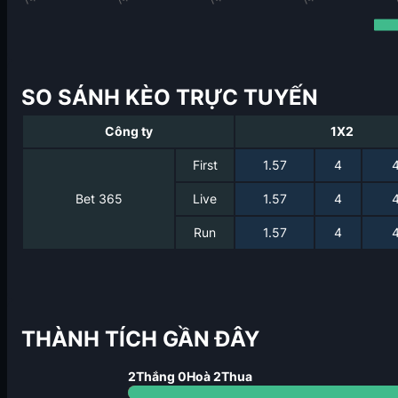
SO SÁNH KÈO TRỰC TUYẾN
Công ty
1X2
First
1.57
4
Bet 365
Live
1.57
4
Run
1.57
4
THÀNH TÍCH GẦN ĐÂY
2
Thắng
0
Hoà
2
Thua