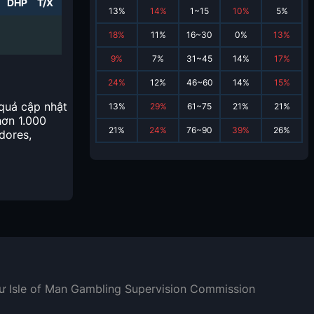
DHP
T/X
13
%
14
%
1~15
10
%
5
%
18
%
11
%
16~30
0
%
13
%
9
%
7
%
31~45
14
%
17
%
24
%
12
%
46~60
14
%
15
%
 quả cập nhật
13
%
29
%
61~75
21
%
21
%
hơn 1.000
21
%
24
%
76~90
39
%
26
%
dores,
hư Isle of Man Gambling Supervision Commission