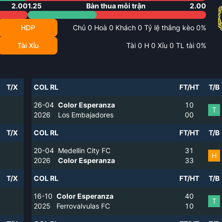
2.00
1.25
Bàn thua mỗi trận
2.00
HDP
Chủ
0
Hoà
0
Khách
0
Tỷ lệ thắng kèo
0
%
Tài Xỉu
Tài
0
H
0
Xỉu
0
TL tài
0
%
T/X
COL RL
FT/HT
T/B
26-04
Color Esperanza
1
0
T
2026
Los Embajadores
0
0
T/X
COL RL
FT/HT
T/B
20-04
Medellin City FC
3
1
H
2026
Color Esperanza
3
3
T/X
COL RL
FT/HT
T/B
16-10
Color Esperanza
4
0
T
2025
Ferrovalvulas FC
1
0