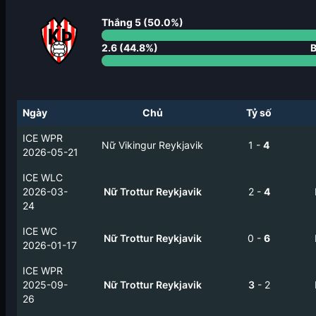
Thắng
5
(
50.0
%)
2.6
(
44.8
%)
B
Ngày
Chủ
Tỷ số
ICE WPR
Nữ Vikingur Reykjavik
1
-
4
2026-05-21
ICE WLC
2026-03-
Nữ Trottur Reykjavik
2
-
4
24
ICE WC
Nữ Trottur Reykjavik
0
-
6
2026-01-17
ICE WPR
2025-09-
Nữ Trottur Reykjavik
3
-
2
26