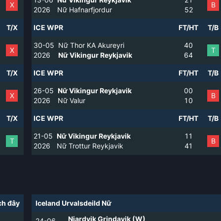
X
B
2026
Nữ Hafnarfjordur
5
2
T/X
ICE WPR
FT/HT
T/B
30-05
Nữ Thor KA Akureyri
4
0
X
T
2026
Nữ Vikingur Reykjavik
6
4
T/X
ICE WPR
FT/HT
T/B
26-05
Nữ Vikingur Reykjavik
0
0
X
B
2026
Nữ Valur
1
0
T/X
ICE WPR
FT/HT
T/B
21-05
Nữ Vikingur Reykjavik
1
1
T
B
2026
Nữ Trottur Reykjavik
4
1
h đây
Iceland Urvalsdeild Nữ
Njardvik Grindavik (W)
24-06