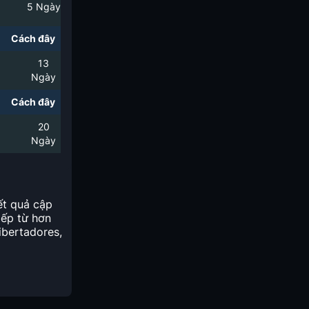
5
Ngày
Cách đây
13
Ngày
Cách đây
20
Ngày
ết quả cập
iếp từ hơn
ibertadores,