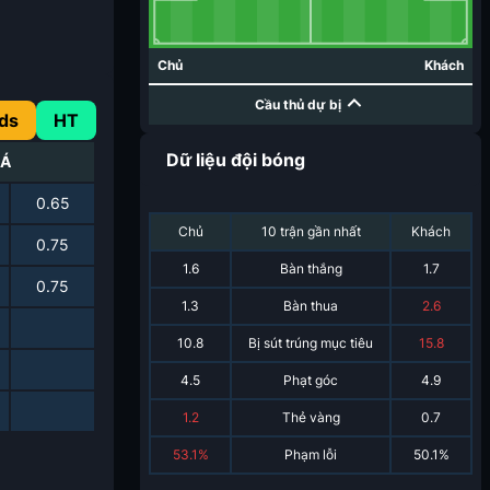
Chủ
Khách
Cầu thủ dự bị
ds
HT
Dữ liệu đội bóng
 Á
0.65
Chủ
10 trận gần nhất
Khách
0.75
1.6
Bàn thắng
1.7
0.75
1.3
Bàn thua
2.6
10.8
Bị sút trúng mục tiêu
15.8
4.5
Phạt góc
4.9
1.2
Thẻ vàng
0.7
53.1%
Phạm lỗi
50.1%