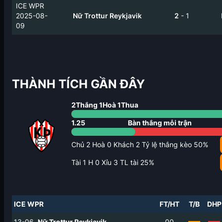
ICE WPR
2025-08-
Nữ Trottur Reykjavik
2
-
1
09
THÀNH TÍCH GẦN ĐÂY
2
Thắng
1
Hoà
1
Thua
1.25
Bàn thắng mỗi trận
Chủ
2
Hoà
0
Khách
2
Tỷ lệ thắng kèo
50
%
Tài
1
H
0
Xỉu
3
TL tài
25
%
ICE WPR
FT/HT
T/B
DHP
13-06
Nữ Trottur Reykjavik
0
0