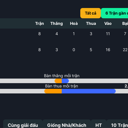
Tất cả
6
Trận gần 
Trận
Thắng
Hoà
Thua
Vào
Bạ
8
4
1
3
11
7
8
3
0
5
16
22
Bàn thắng mỗi trận
Bàn thua mỗi trận
2
Cùng giải đấu
Giống Nhà/Khách
HT
10
Trận