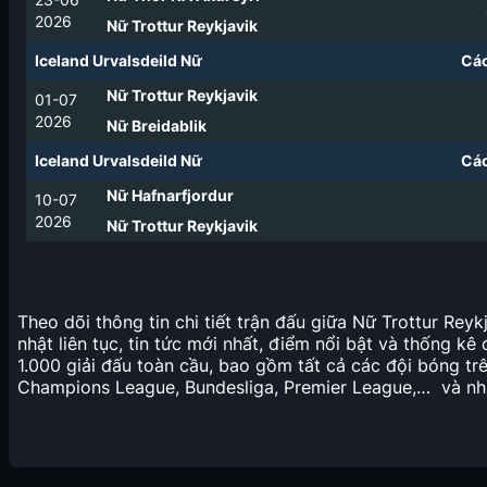
2026
Nữ Trottur Reykjavik
Iceland Urvalsdeild Nữ
Các
Nữ Trottur Reykjavik
01-07
2026
Nữ Breidablik
Iceland Urvalsdeild Nữ
Các
Nữ Hafnarfjordur
10-07
2026
Nữ Trottur Reykjavik
Theo dõi thông tin chi tiết trận đấu giữa Nữ Trottur Rey
nhật liên tục, tin tức mới nhất, điểm nổi bật và thống kê
1.000 giải đấu toàn cầu, bao gồm tất cả các đội bóng trê
Champions League, Bundesliga, Premier League,… và nhi