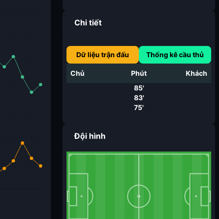
Chi tiết
Dữ liệu trận đấu
Thống kê cầu thủ
Chủ
Phút
Khách
85'
83'
75'
Đội hình