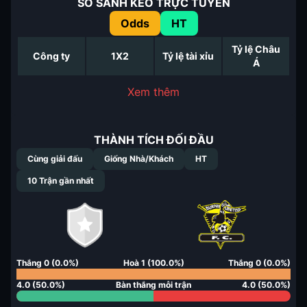
SO SÁNH KÈO TRỰC TUYẾN
Odds
HT
Tỷ lệ Châu
Công ty
1X2
Tỷ lệ tài xỉu
Á
Xem thêm
THÀNH TÍCH ĐỐI ĐẦU
Cùng giải đấu
Giống Nhà/Khách
HT
10
Trận gần nhất
Thắng
0
(
0.0
%)
Hoà
1
(
100.0
%)
Thắng
0
(
0.0
%)
4.0
(
50.0
%)
Bàn thắng mỗi trận
4.0
(
50.0
%)