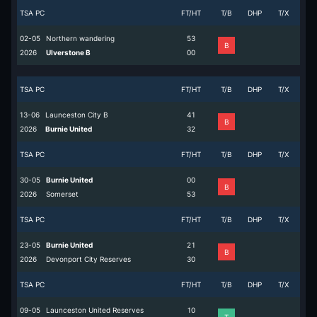
TSA PC
FT/HT
T/B
DHP
T/X
02-05
Northern wandering
5
3
B
2026
Ulverstone B
0
0
TSA PC
FT/HT
T/B
DHP
T/X
13-06
Launceston City B
4
1
B
2026
Burnie United
3
2
TSA PC
FT/HT
T/B
DHP
T/X
30-05
Burnie United
0
0
B
2026
Somerset
5
3
TSA PC
FT/HT
T/B
DHP
T/X
23-05
Burnie United
2
1
B
2026
Devonport City Reserves
3
0
TSA PC
FT/HT
T/B
DHP
T/X
09-05
Launceston United Reserves
1
0