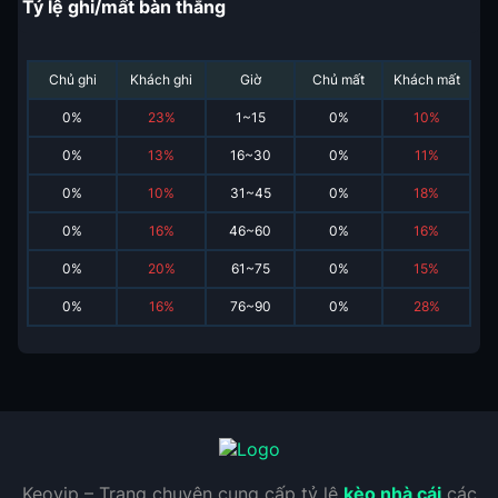
Tỷ lệ ghi/mất bàn thắng
Chủ ghi
Khách ghi
Giờ
Chủ mất
Khách mất
0
%
23
%
1~15
0
%
10
%
0
%
13
%
16~30
0
%
11
%
0
%
10
%
31~45
0
%
18
%
0
%
16
%
46~60
0
%
16
%
0
%
20
%
61~75
0
%
15
%
0
%
16
%
76~90
0
%
28
%
Keovip – Trang chuyên cung cấp tỷ lệ
kèo nhà cái
các