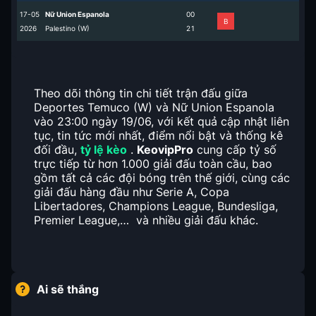
17-05
Nữ Union Espanola
0
0
B
2026
Palestino (W)
2
1
Theo dõi thông tin chi tiết trận đấu giữa
Deportes Temuco (W) và Nữ Union Espanola
vào 23:00 ngày 19/06, với kết quả cập nhật liên
tục, tin tức mới nhất, điểm nổi bật và thống kê
đối đầu,
tỷ lệ kèo
.
KeovipPro
cung cấp tỷ số
trực tiếp từ hơn 1.000 giải đấu toàn cầu, bao
gồm tất cả các đội bóng trên thế giới, cùng các
giải đấu hàng đầu như Serie A, Copa
Libertadores, Champions League, Bundesliga,
Premier League,… và nhiều giải đấu khác.
Ai sẽ thắng