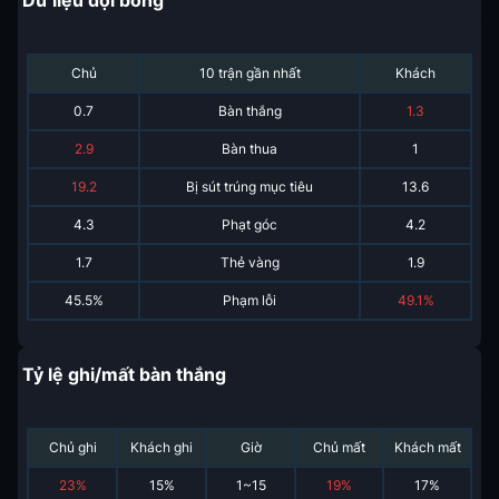
Dữ liệu đội bóng
Chủ
10 trận gần nhất
Khách
0.7
Bàn thắng
1.3
2.9
Bàn thua
1
19.2
Bị sút trúng mục tiêu
13.6
4.3
Phạt góc
4.2
1.7
Thẻ vàng
1.9
45.5%
Phạm lỗi
49.1%
Tỷ lệ ghi/mất bàn thắng
Chủ ghi
Khách ghi
Giờ
Chủ mất
Khách mất
23
%
15
%
1~15
19
%
17
%