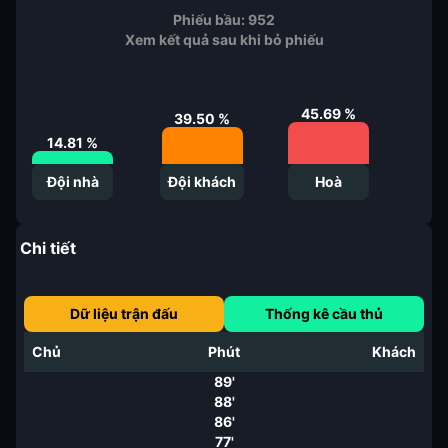
Phiếu bầu:
952
Xem kết quả sau khi bỏ phiếu
45.69
%
39.50
%
14.81
%
Đội nhà
Đội khách
Hoà
Chi tiết
Dữ liệu trận đấu
Thống kê cầu thủ
Chủ
Phút
Khách
89'
88'
86'
77'