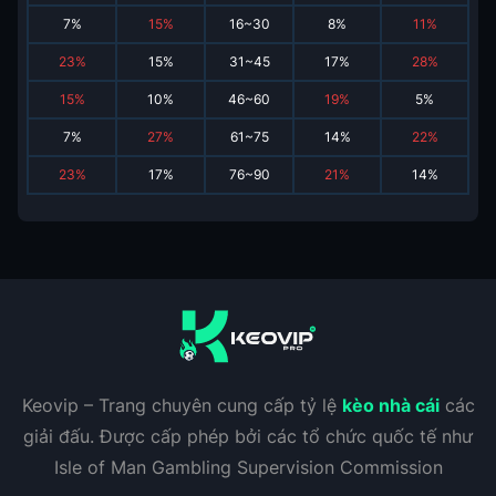
7
%
15
%
16~30
8
%
11
%
23
%
15
%
31~45
17
%
28
%
15
%
10
%
46~60
19
%
5
%
7
%
27
%
61~75
14
%
22
%
23
%
17
%
76~90
21
%
14
%
Keovip – Trang chuyên cung cấp tỷ lệ
kèo nhà cái
các
giải đấu. Được cấp phép bởi các tổ chức quốc tế như
Isle of Man Gambling Supervision Commission