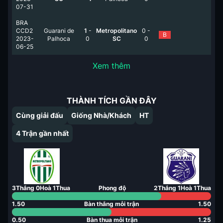
07-31
BRA
CCD2
Guarani de
1
-
Metropolitano
0
-
B
2023-
Palhoca
0
SC
0
06-25
Xem thêm
THÀNH TÍCH GẦN ĐÂY
Cùng giải đấu
Giống Nhà/Khách
HT
4
Trận gần nhất
3
Thắng
0
Hoà
1
Thua
Phong độ
2
Thắng
1
Hoà
1
Thua
1.50
Bàn thắng mỗi trận
1.50
0.50
Bàn thua mỗi trận
1.25