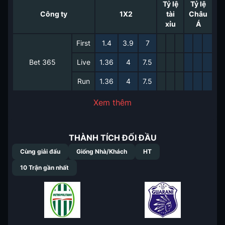
Tỷ lệ
Tỷ lệ
Công ty
1X2
tài
Châu
xỉu
Á
First
1.4
3.9
7
Bet 365
Live
1.36
4
7.5
Run
1.36
4
7.5
Xem thêm
THÀNH TÍCH ĐỐI ĐẦU
Cùng giải đấu
Giống Nhà/Khách
HT
10
Trận gần nhất