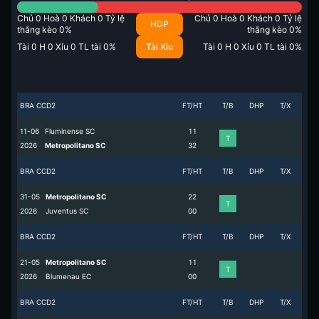
Chủ
0
Hoà
0
Khách
0
Tỷ lệ
Chủ
0
Hoà
0
Khách
0
Tỷ lệ
HDP
thắng kèo
0
%
thắng kèo
0
%
Tài
0
H
0
Xỉu
0
TL tài
0
%
Tài Xỉu
Tài
0
H
0
Xỉu
0
TL tài
0
%
BRA CCD2
FT/HT
T/B
DHP
T/X
11-06
Fluminense SC
1
1
T
2026
Metropolitano SC
3
2
BRA CCD2
FT/HT
T/B
DHP
T/X
31-05
Metropolitano SC
2
2
T
2026
Juventus SC
0
0
BRA CCD2
FT/HT
T/B
DHP
T/X
21-05
Metropolitano SC
1
1
T
2026
Blumenau EC
0
0
BRA CCD2
FT/HT
T/B
DHP
T/X