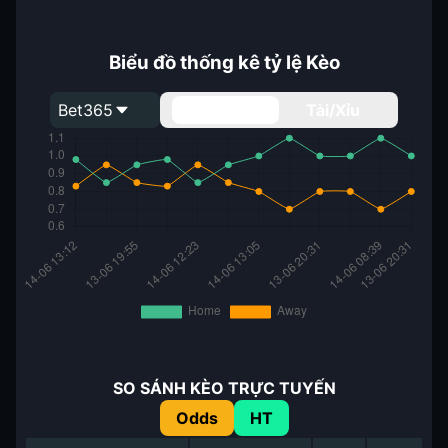
Biểu đồ thống kê tỷ lệ Kèo
Bet365
Handicap
Tài/Xỉu
SO SÁNH KÈO TRỰC TUYẾN
Odds
HT