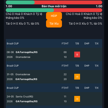
1.00
Bàn thua mỗi trận
1.00
Chủ
0
Hoà
0
Khách
0
Tỷ lệ
Chủ
0
Hoà
0
Khách
0
Tỷ lệ
HDP
thắng kèo
0
%
thắng kèo
0
%
Tài
0
H
0
Xỉu
0
TL tài
0
%
Tài Xỉu
Tài
0
H
0
Xỉu
0
TL tài
0
%
Brazil CUP
FT/HT
T/B
DHP
T/X
08-06
GA Farroupilha/RS
0
0
B
2026
Gramadense
1
0
Brazil CUP
FT/HT
T/B
DHP
T/X
31-05
Gramadense
2
2
H
2026
GA Farroupilha/RS
2
0
Brazil CUP
FT/HT
T/B
DHP
T/X
24-05
Santa Cruz(RS)
1
1
H
2026
GA Farroupilha/RS
1
0