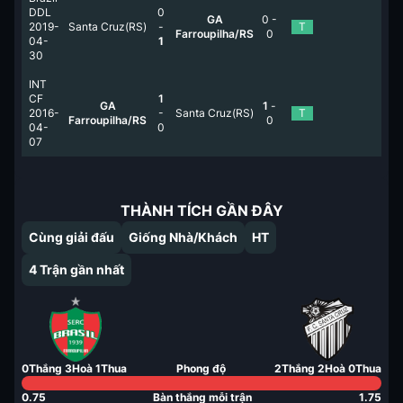
DDL
0
GA
0
-
2019-
Santa Cruz(RS)
-
T
Farroupilha/RS
0
04-
1
30
INT
CF
1
GA
1
-
2016-
-
Santa Cruz(RS)
T
Farroupilha/RS
0
04-
0
07
THÀNH TÍCH GẦN ĐÂY
Cùng giải đấu
Giống Nhà/Khách
HT
4
Trận gần nhất
0
Thắng
3
Hoà
1
Thua
Phong độ
2
Thắng
2
Hoà
0
Thua
0.75
Bàn thắng mỗi trận
1.75