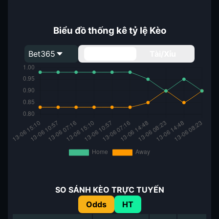
Biểu đồ thống kê tỷ lệ Kèo
Bet365
Handicap
Tài/Xỉu
SO SÁNH KÈO TRỰC TUYẾN
Odds
HT