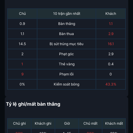
Chủ
10 trận gần nhất
Khách
0.9
Bàn thắng
1.1
1.1
Bàn thua
2.9
14.5
Bị sút trúng mục tiêu
16.1
2
Phạt góc
2.9
1
Thẻ vàng
0.4
9
Phạm lỗi
0
0%
Kiểm soát bóng
43.3%
Tỷ lệ ghi/mất bàn thắng
Chủ ghi
Khách ghi
Giờ
Chủ mất
Khách mất