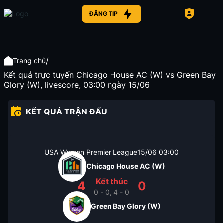
ĐĂNG TIP
/
Trang chủ
Kết quả trực tuyến Chicago House AC (W) vs Green Bay
Glory (W), livescore, 03:00 ngày 15/06
KẾT QUẢ TRẬN ĐẤU
USA Women Premier League
15/06
03:00
Chicago House AC (W)
Kết thúc
4
0
0 - 0, 4 - 0
Green Bay Glory (W)