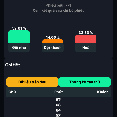
Phiếu bầu:
771
Xem kết quả sau khi bỏ phiếu
52.01
%
33.33
%
14.66
%
Đội nhà
Đội khách
Hoà
Chi tiết
Dữ liệu trận đấu
Thống kê cầu thủ
Chủ
Phút
Khách
87'
68'
64'
57'