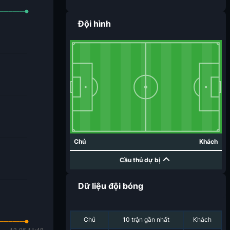
Đội hình
Chủ
Khách
Cầu thủ dự bị
Dữ liệu đội bóng
Chủ
10 trận gần nhất
Khách