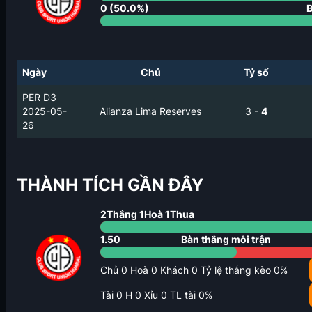
0
(
50.0
%)
B
Ngày
Chủ
Tỷ số
PER D3
2025-05-
Alianza Lima Reserves
3
-
4
26
THÀNH TÍCH GẦN ĐÂY
2
Thắng
1
Hoà
1
Thua
1.50
Bàn thắng mỗi trận
Chủ
0
Hoà
0
Khách
0
Tỷ lệ thắng kèo
0
%
Tài
0
H
0
Xỉu
0
TL tài
0
%