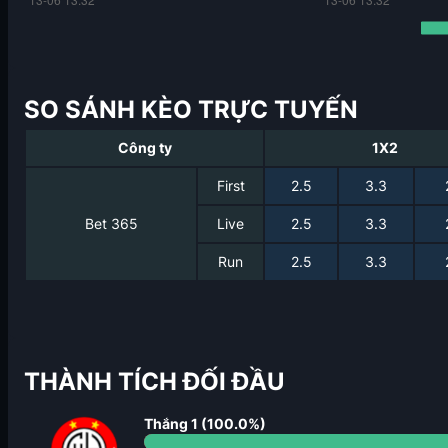
SO SÁNH KÈO TRỰC TUYẾN
Công ty
1X2
First
2.5
3.3
Bet 365
Live
2.5
3.3
Run
2.5
3.3
THÀNH TÍCH ĐỐI ĐẦU
Thắng
1
(
100.0
%)