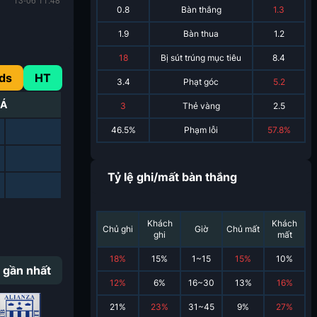
0.8
Bàn thắng
1.3
1.9
Bàn thua
1.2
18
Bị sút trúng mục tiêu
8.4
ds
HT
3.4
Phạt góc
5.2
 Á
3
Thẻ vàng
2.5
46.5%
Phạm lỗi
57.8%
Tỷ lệ ghi/mất bàn thắng
Khách
Khách
Chủ ghi
Giờ
Chủ mất
ghi
mất
18
%
15
%
1~15
15
%
10
%
 gần nhất
12
%
6
%
16~30
13
%
16
%
21
%
23
%
31~45
9
%
27
%