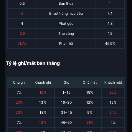
0.5
Bàn thua
1
9
Bị sút trúng mục tiêu
7.4
4
Phạt góc
4.8
2.9
Thẻ vàng
1.5
51.7%
Phạm lỗi
49.9%
Tỷ lệ ghi/mất bàn thắng
Chủ ghi
Khách ghi
Giờ
Chủ mất
Khách mất
7
%
16
%
1~15
19
%
20
%
23
%
13
%
16~30
12
%
12
%
20
%
18
%
31~45
9
%
24
%
7
%
13
%
46~60
21
%
4
%