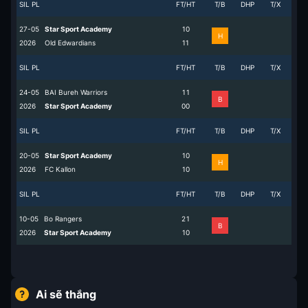
SIL PL
FT/HT
T/B
DHP
T/X
27-05
Star Sport Academy
1
0
H
2026
Old Edwardians
1
1
SIL PL
FT/HT
T/B
DHP
T/X
24-05
BAI Bureh Warriors
1
1
B
2026
Star Sport Academy
0
0
SIL PL
FT/HT
T/B
DHP
T/X
20-05
Star Sport Academy
1
0
H
2026
FC Kallon
1
0
SIL PL
FT/HT
T/B
DHP
T/X
10-05
Bo Rangers
2
1
B
2026
Star Sport Academy
1
0
Ai sẽ thắng