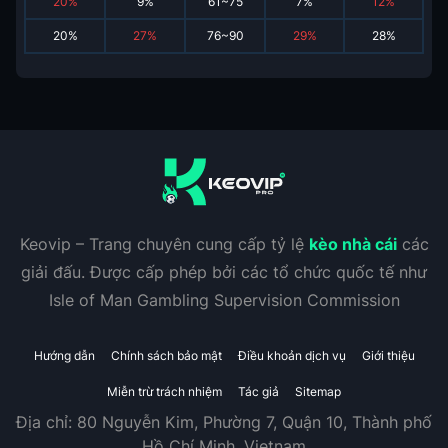
20
%
9
%
61~75
7
%
12
%
20
%
27
%
76~90
29
%
28
%
Keovip – Trang chuyên cung cấp tỷ lệ
kèo nhà cái
các
giải đấu. Được cấp phép bởi các tổ chức quốc tế như
Isle of Man Gambling Supervision Commission
Hướng dẫn
Chính sách bảo mật
Điều khoản dịch vụ
Giới thiệu
Miễn trừ trách nhiệm
Tác giả
Sitemap
Địa chỉ:
80 Nguyễn Kim, Phường 7, Quận 10, Thành phố
Hồ Chí Minh, Vietnam