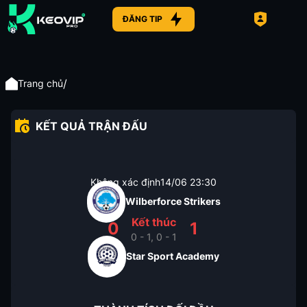
ĐĂNG TIP
/
Trang chủ
KẾT QUẢ TRẬN ĐẤU
Không xác định
14/06
23:30
Wilberforce Strikers
Kết thúc
0
1
0 - 1, 0 - 1
Star Sport Academy