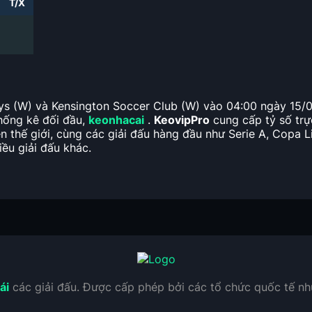
T/X
eys (W) và Kensington Soccer Club (W) vào 04:00 ngày 15/0
thống kê đối đầu,
keonhacai
.
KeovipPro
cung cấp tỷ số trự
n thế giới, cùng các giải đấu hàng đầu như Serie A, Copa L
ều giải đấu khác.
ái
các giải đấu. Được cấp phép bởi các tổ chức quốc tế n