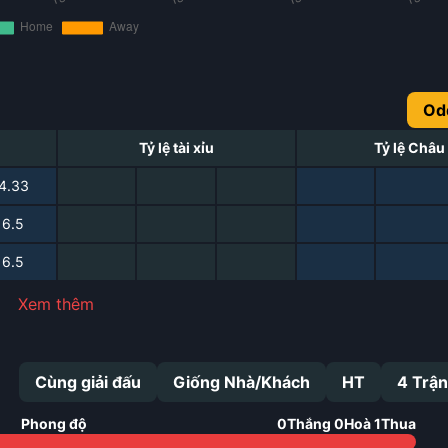
Od
Tỷ lệ tài xỉu
Tỷ lệ Châu
4.33
6.5
6.5
Xem thêm
Cùng giải đấu
Giống Nhà/Khách
HT
4
Trận
Phong độ
0
Thắng
0
Hoà
1
Thua