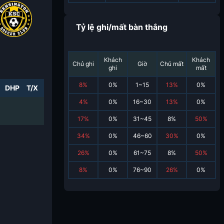
Tỷ lệ ghi/mất bàn thắng
Khách
Khách
Chủ ghi
Giờ
Chủ mất
ghi
mất
8
%
0
%
1~15
13
%
0
%
DHP
T/X
4
%
0
%
16~30
13
%
0
%
17
%
0
%
31~45
8
%
50
%
34
%
0
%
46~60
30
%
0
%
26
%
0
%
61~75
8
%
50
%
8
%
0
%
76~90
26
%
0
%