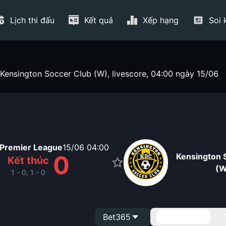
Lịch thi đấu
Kết quả
Xếp hạng
Soi 
Kensington Soccer Club (W), livescore, 04:00 ngày 15/06
Premier League
15/06
04:00
1
0
Kensington 
Kết thúc
(W
1 - 0, 1 - 0
Bet365
Handicap