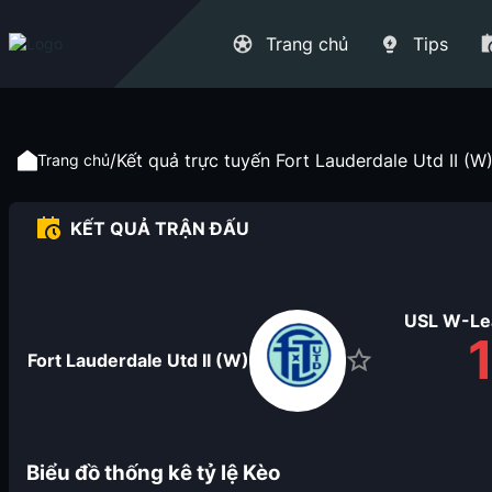
Trang chủ
Tips
/
Kết quả trực tuyến Fort Lauderdale Utd II (W
Trang chủ
KẾT QUẢ TRẬN ĐẤU
USL W-L
Fort Lauderdale Utd II (W)
Biểu đồ thống kê tỷ lệ Kèo