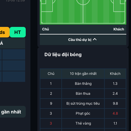
Chủ
Khách
ds
HT
Cầu thủ dự bị
 Á
Dữ liệu đội bóng
Chủ
10 trận gần nhất
Khách
1
Bàn thắng
1.3
2
Bàn thua
2.4
9
Bị sút trúng mục tiêu
9.8
 gần nhất
3
Phạt góc
4.8
3
Thẻ vàng
1.1