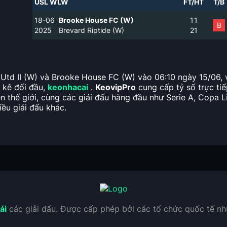
USL WLW
FT/HT
T/B
18-06
Brooke House FC (W)
1
1
B
2025
Brevard Riptide (W)
2
1
e Utd II (W) và Brooke House FC (W) vào 06:10 ngày 15/06, 
g kê đối đầu,
keonhacai
.
KeovipPro
cung cấp tỷ số trực tiế
n thế giới, cùng các giải đấu hàng đầu như Serie A, Copa L
ều giải đấu khác.
ái
các giải đấu. Được cấp phép bởi các tổ chức quốc tế n