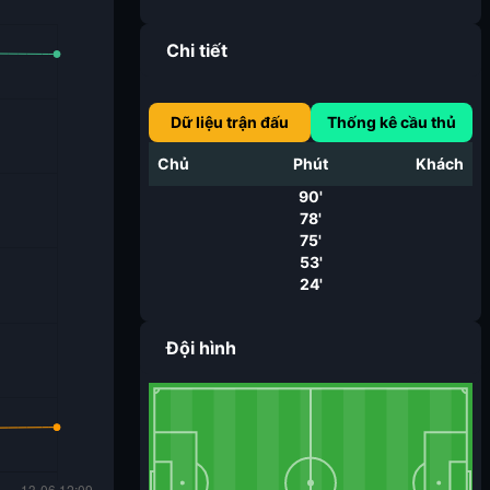
Chi tiết
Dữ liệu trận đấu
Thống kê cầu thủ
Chủ
Phút
Khách
90'
78'
75'
53'
24'
Đội hình