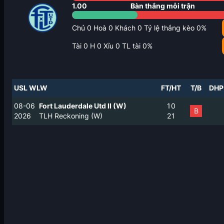
1.00
Bàn thắng mỗi trận
Chủ
0
Hoà
0
Khách
0
Tỷ lệ thắng kèo
0
%
Tài
0
H
0
Xỉu
0
TL tài
0
%
USL WLW
FT/HT
T/B
DHP
08-06
Fort Lauderdale Utd II (W)
1
0
B
2026
TLH Reckoning (W)
2
1