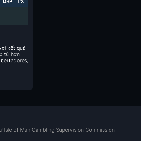
DHP
T/X
với kết quả
p từ hơn
ibertadores,
hư Isle of Man Gambling Supervision Commission