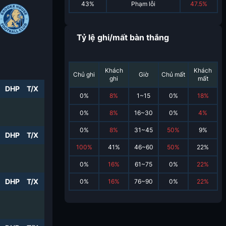
43%
Phạm lỗi
47.5%
Tỷ lệ ghi/mất bàn thắng
Khách
Khách
Chủ ghi
Giờ
Chủ mất
ghi
mất
DHP
T/X
0
%
8
%
1~15
0
%
18
%
0
%
8
%
16~30
0
%
4
%
0
%
8
%
31~45
50
%
9
%
DHP
T/X
100
%
41
%
46~60
50
%
22
%
0
%
16
%
61~75
0
%
22
%
DHP
T/X
0
%
16
%
76~90
0
%
22
%