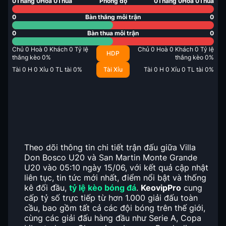
0
Thắng
0
Hoà
0
Thua
Phong độ
0
Thắng
0
Hoà
0
Thua
0
Bàn thắng mỗi trận
0
0
Bàn thua mỗi trận
0
Chủ
0
Hoà
0
Khách
0
Tỷ lệ
Chủ
0
Hoà
0
Khách
0
Tỷ lệ
HDP
thắng kèo
0
%
thắng kèo
0
%
Tài
0
H
0
Xỉu
0
TL tài
0
%
Tài Xỉu
Tài
0
H
0
Xỉu
0
TL tài
0
%
Theo dõi thông tin chi tiết trận đấu giữa Villa
Don Bosco U20 và San Martin Monte Grande
U20 vào 05:10 ngày 15/06, với kết quả cập nhật
liên tục, tin tức mới nhất, điểm nổi bật và thống
kê đối đầu,
tỷ lệ kèo bóng đá
.
KeovipPro
cung
cấp tỷ số trực tiếp từ hơn 1.000 giải đấu toàn
cầu, bao gồm tất cả các đội bóng trên thế giới,
cùng các giải đấu hàng đầu như Serie A, Copa