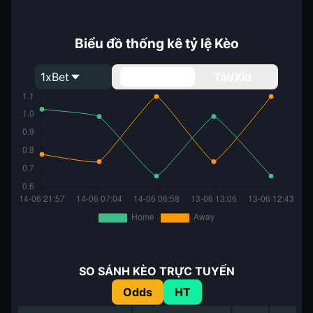
Biểu đồ thống kê tỷ lệ Kèo
1xBet
Handicap
Tài/Xỉu
SO SÁNH KÈO TRỰC TUYẾN
Odds
HT