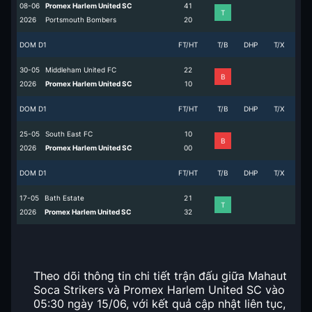
08-06
Promex Harlem United SC
4
1
T
2026
Portsmouth Bombers
2
0
DOM D1
FT/HT
T/B
DHP
T/X
30-05
Middleham United FC
2
2
B
2026
Promex Harlem United SC
1
0
DOM D1
FT/HT
T/B
DHP
T/X
25-05
South East FC
1
0
B
2026
Promex Harlem United SC
0
0
DOM D1
FT/HT
T/B
DHP
T/X
17-05
Bath Estate
2
1
T
2026
Promex Harlem United SC
3
2
Theo dõi thông tin chi tiết trận đấu giữa Mahaut
Soca Strikers và Promex Harlem United SC vào
05:30 ngày 15/06, với kết quả cập nhật liên tục,