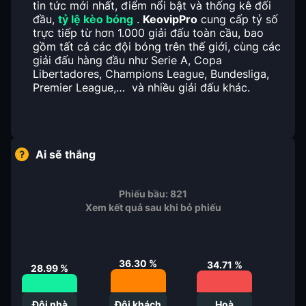
tin tức mới nhất, điểm nổi bật và thống kê đối
đầu,
tỷ lệ kèo bóng
.
KeovipPro
cung cấp tỷ số
trực tiếp từ hơn 1.000 giải đấu toàn cầu, bao
gồm tất cả các đội bóng trên thế giới, cùng các
giải đấu hàng đầu như Serie A, Copa
Libertadores, Champions League, Bundesliga,
Premier League,… và nhiều giải đấu khác.
Ai sẽ thắng
Phiếu bầu:
821
Xem kết quả sau khi bỏ phiếu
36.30
%
34.71
%
28.99
%
Đội nhà
Đội khách
Hoà