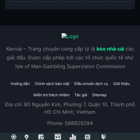
Keovip – Trang chuyên cung cấp tỷ lệ
kèo nhà cái
các
giải đấu. Được cấp phép bởi các tổ chức quốc tế như
Isle of Man Gambling Supervision Commission
Hướng dẫn
Chính sách bảo mật
Điều khoản dịch vụ
Giới thiệu
Miễn trừ trách nhiệm
Tác giả
Sitemap
Địa chỉ:
80 Nguyễn Kim, Phường 7, Quận 10, Thành phố
Hồ Chí Minh, Vietnam
Phone:
588829294