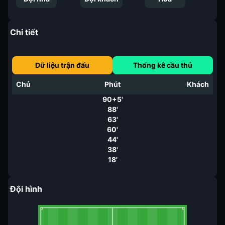
Chi tiết
Dữ liệu trận đấu
Thống kê cầu thủ
Chủ
Phút
Khách
90+5'
88'
63'
60'
44'
38'
18'
Đội hình