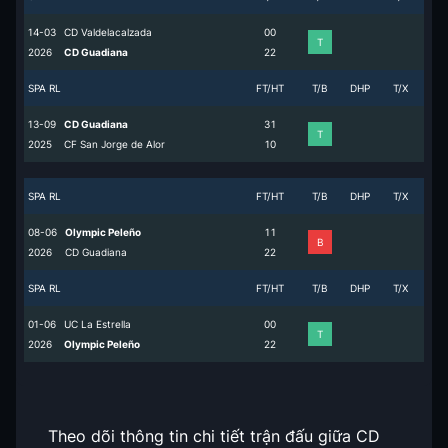
14-03
CD Valdelacalzada
0
0
T
2026
CD Guadiana
2
2
SPA RL
FT/HT
T/B
DHP
T/X
13-09
CD Guadiana
3
1
T
2025
CF San Jorge de Alor
1
0
SPA RL
FT/HT
T/B
DHP
T/X
08-06
Olympic Peleño
1
1
B
2026
CD Guadiana
2
2
SPA RL
FT/HT
T/B
DHP
T/X
01-06
UC La Estrella
0
0
T
2026
Olympic Peleño
2
2
Theo dõi thông tin chi tiết trận đấu giữa CD