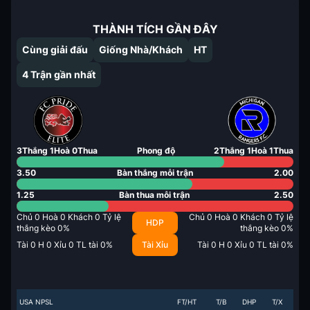
THÀNH TÍCH GẦN ĐÂY
Cùng giải đấu
Giống Nhà/Khách
HT
4
Trận gần nhất
3
Thắng
1
Hoà
0
Thua
Phong độ
2
Thắng
1
Hoà
1
Thua
3.50
Bàn thắng mỗi trận
2.00
1.25
Bàn thua mỗi trận
2.50
Chủ
0
Hoà
0
Khách
0
Tỷ lệ
Chủ
0
Hoà
0
Khách
0
Tỷ lệ
HDP
thắng kèo
0
%
thắng kèo
0
%
Tài
0
H
0
Xỉu
0
TL tài
0
%
Tài Xỉu
Tài
0
H
0
Xỉu
0
TL tài
0
%
USA NPSL
FT/HT
T/B
DHP
T/X