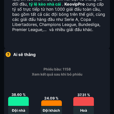
đối đầu,
tỷ lệ kèo nhà cái
.
KeovipPro
cung cấp
tỷ số trực tiếp từ hơn 1.000 giải đấu toàn cầu,
bao gồm tất cả các đội bóng trên thế giới, cùng
các giải đấu hàng đầu như Serie A, Copa
Libertadores, Champions League, Bundesliga,
Premier League,… và nhiều giải đấu khác.
Ai sẽ thắng
Phiếu bầu:
1158
Xem kết quả sau khi bỏ phiếu
38.60
%
37.31
%
24.09
%
Đội nhà
Đội khách
Hoà