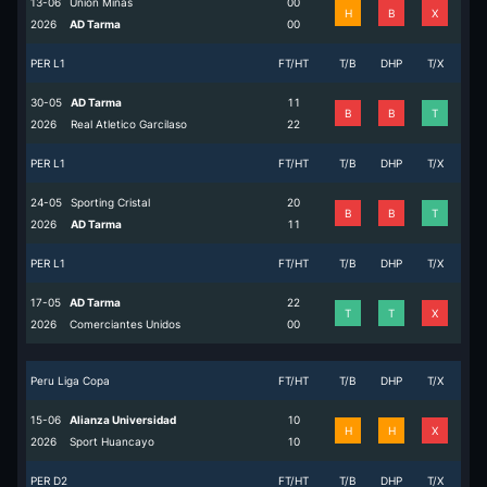
13-06
Union Minas
0
0
H
B
X
2026
AD Tarma
0
0
PER L1
FT/HT
T/B
DHP
T/X
30-05
AD Tarma
1
1
B
B
T
2026
Real Atletico Garcilaso
2
2
PER L1
FT/HT
T/B
DHP
T/X
24-05
Sporting Cristal
2
0
B
B
T
2026
AD Tarma
1
1
PER L1
FT/HT
T/B
DHP
T/X
17-05
AD Tarma
2
2
T
T
X
2026
Comerciantes Unidos
0
0
Peru Liga Copa
FT/HT
T/B
DHP
T/X
15-06
Alianza Universidad
1
0
H
H
X
2026
Sport Huancayo
1
0
PER D2
FT/HT
T/B
DHP
T/X