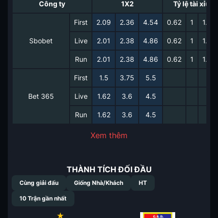
Công ty
1X2
Tỷ lệ tài xỉu
First
2.09
2.36
4.54
0.62
1
1.25
Sbobet
Live
2.01
2.38
4.86
0.62
1
1.25
Run
2.01
2.38
4.86
0.62
1
1.25
First
1.5
3.75
5.5
Bet 365
Live
1.62
3.6
4.5
Run
1.62
3.6
4.5
Xem thêm
THÀNH TÍCH ĐỐI ĐẦU
Cùng giải đấu
Giống Nhà/Khách
HT
10
Trận gần nhất