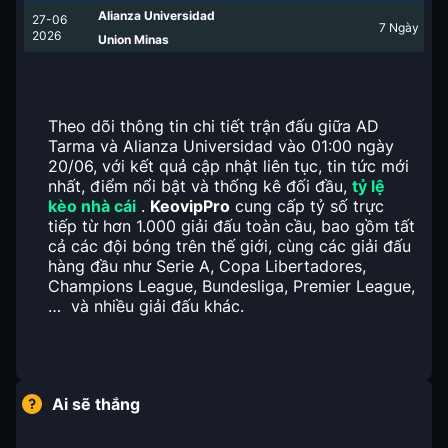
Alianza Universidad
27-06
7
Ngày
2026
Union Minas
Theo dõi thông tin chi tiết trận đấu giữa AD
Tarma và Alianza Universidad vào 01:00 ngày
20/06, với kết quả cập nhật liên tục, tin tức mới
nhất, điểm nổi bật và thống kê đối đầu,
tỷ lệ
kèo nhà cái
.
KeovipPro
cung cấp tỷ số trực
tiếp từ hơn 1.000 giải đấu toàn cầu, bao gồm tất
cả các đội bóng trên thế giới, cùng các giải đấu
hàng đầu như Serie A, Copa Libertadores,
Champions League, Bundesliga, Premier League,
… và nhiều giải đấu khác.
Ai sẽ thắng