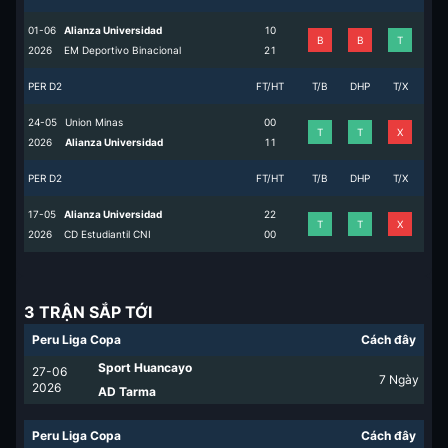
01-06
Alianza Universidad
1
0
B
B
T
2026
EM Deportivo Binacional
2
1
PER D2
FT/HT
T/B
DHP
T/X
24-05
Union Minas
0
0
T
T
X
2026
Alianza Universidad
1
1
PER D2
FT/HT
T/B
DHP
T/X
17-05
Alianza Universidad
2
2
T
T
X
2026
CD Estudiantil CNI
0
0
3 TRẬN SẮP TỚI
Peru Liga Copa
Cách đây
Sport Huancayo
27-06
7
Ngày
2026
AD Tarma
Peru Liga Copa
Cách đây