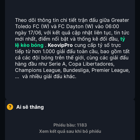
Theo dõi thông tin chi tiết trận đấu giữa Greater
Toledo FC (W) và FC Dayton (W) vào 06:00
ngày 17/06, với kết quả cập nhật liên tục, tin tức
mới nhất, điểm nổi bật và thống kê đối đầu,
tỷ
lệ kèo bóng
.
KeovipPro
cung cấp tỷ số trực
tiếp từ hơn 1.000 giải đấu toàn cầu, bao gồm tất
cả các đội bóng trên thế giới, cùng các giải đấu
hàng đầu như Serie A, Copa Libertadores,
Champions League, Bundesliga, Premier League,
… và nhiều giải đấu khác.
Ai sẽ thắng
Phiếu bầu:
1183
Xem kết quả sau khi bỏ phiếu