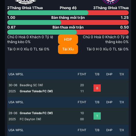
2
Thắng
0
Hoà
1
Thua
Phong độ
3
Thắng
0
Hoà
1
Thua
1.00
Bàn thắng mỗi trận
1.25
0.67
Bàn thua mỗi trận
0.50
Chủ
0
Hoà
0
Khách
0
Tỷ lệ
Chủ
0
Hoà
0
Khách
0
Tỷ lệ
HDP
thắng kèo
0
%
thắng kèo
0
%
Tài
0
H
0
Xỉu
0
TL tài
0
%
Tài Xỉu
Tài
0
H
0
Xỉu
0
TL tài
0
%
USA WPSL
FT/HT
T/B
DHP
T/X
30-06
Beadling SC (W)
2
0
B
2025
Greater Toledo FC (W)
1
1
USA WPSL
FT/HT
T/B
DHP
T/X
28-06
Greater Toledo FC (W)
1
0
T
2025
FC Dayton (W)
0
0
USA WPSL
FT/HT
T/B
DHP
T/X