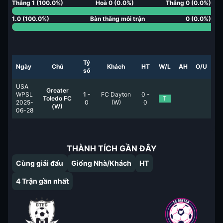
Thắng
1
(
100.0
%)
Hoà
0
(
0.0
%)
Thắng
0
(
0.0
%)
1.0
(
100.0
%)
Bàn thắng mỗi trận
0
(
0.0
%)
Tỷ
Ngày
Chủ
Khách
HT
W/L
AH
O/U
số
USA
Greater
WPSL
1
-
FC Dayton
0
-
Toledo FC
T
2025-
0
(W)
0
(W)
06-28
THÀNH TÍCH GẦN ĐÂY
Cùng giải đấu
Giống Nhà/Khách
HT
4
Trận gần nhất