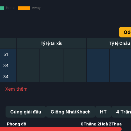
Od
Tỷ lệ tài xỉu
Tỷ lệ Châu
51
34
34
Xem thêm
Cùng giải đấu
Giống Nhà/Khách
HT
4
Trận
Phong độ
0
Thắng
2
Hoà
2
Thua