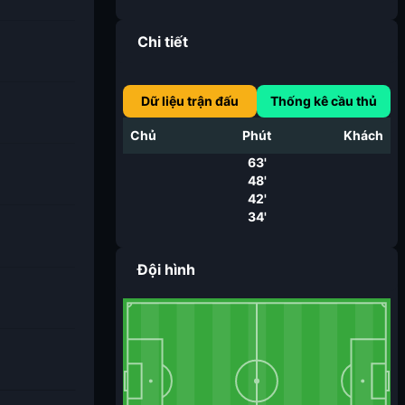
Chi tiết
Dữ liệu trận đấu
Thống kê cầu thủ
Chủ
Phút
Khách
63'
48'
42'
34'
Đội hình