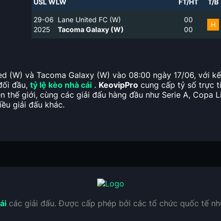
USL WLW
FT/HT
T/B
29-06
Lane United FC (W)
0
0
H
2025
Tacoma Galaxy (W)
0
0
ited (W) và Tacoma Galaxy (W) vào 08:00 ngày 17/06, với k
 đối đầu,
tỷ lệ kèo nhà cái
.
KeovipPro
cung cấp tỷ số trực t
n thế giới, cùng các giải đấu hàng đầu như Serie A, Copa L
ều giải đấu khác.
ái
các giải đấu. Được cấp phép bởi các tổ chức quốc tế n