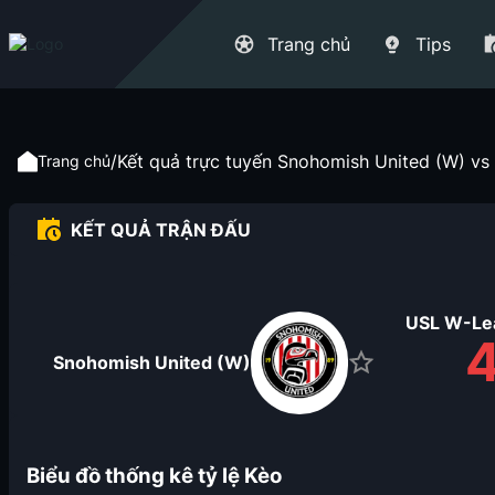
Trang chủ
Tips
/
Kết quả trực tuyến Snohomish United (W) vs
Trang chủ
KẾT QUẢ TRẬN ĐẤU
USL W-L
Snohomish United (W)
Biểu đồ thống kê tỷ lệ Kèo