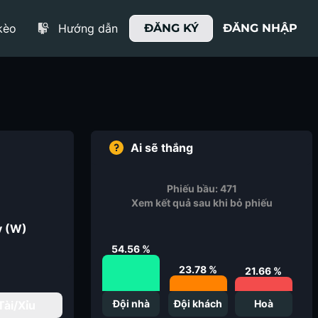
kèo
Hướng dẫn
ĐĂNG KÝ
ĐĂNG NHẬP
Ai sẽ thắng
Phiếu bầu:
471
Xem kết quả sau khi bỏ phiếu
y (W)
54.56
%
23.78
%
21.66
%
Đội nhà
Đội khách
Hoà
Tài/Xỉu