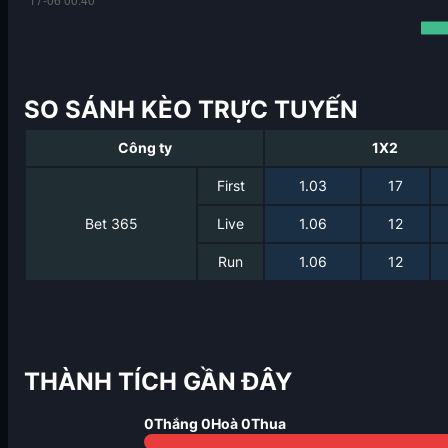
SO SÁNH KÈO TRỰC TUYẾN
Công ty
1X2
First
1.03
17
Bet 365
Live
1.06
12
Run
1.06
12
THÀNH TÍCH GẦN ĐÂY
0
Thắng
0
Hoà
0
Thua