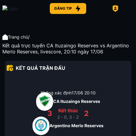
ĐĂNG TIP
/
Trang chủ
Kết quả trực tuyến CA Ituzaingo Reserves vs Argentino
Merlo Reserves, livescore, 20:10 ngày 17/06
KẾT QUẢ TRẬN ĐẤU
Không xác định
17/06
20:10
CA Ituzaingo Reserves
Kết thúc
3
2
2 - 0, 3 - 2
Argentino Merlo Reserves