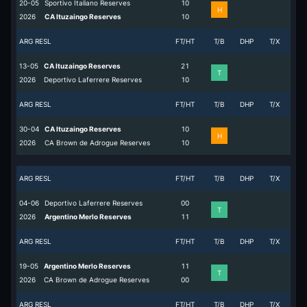
20-05
Sportivo Italiano Reserves
1
0
H
2026
CA Ituzaingo Reserves
1
0
ARG RESL
FT/HT
T/B
DHP
T/X
13-05
CA Ituzaingo Reserves
2
1
T
2026
Deportivo Laferrere Reserves
1
0
ARG RESL
FT/HT
T/B
DHP
T/X
30-04
CA Ituzaingo Reserves
1
0
H
2026
CA Brown de Adrogue Reserves
1
0
ARG RESL
FT/HT
T/B
DHP
T/X
04-06
Deportivo Laferrere Reserves
0
0
T
2026
Argentino Merlo Reserves
1
1
ARG RESL
FT/HT
T/B
DHP
T/X
19-05
Argentino Merlo Reserves
1
1
T
2026
CA Brown de Adrogue Reserves
0
0
ARG RESL
FT/HT
T/B
DHP
T/X