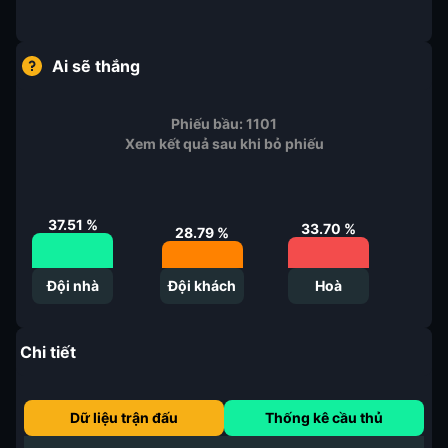
Ai sẽ thắng
Phiếu bầu:
1101
Xem kết quả sau khi bỏ phiếu
37.51
%
33.70
%
28.79
%
Đội nhà
Đội khách
Hoà
Chi tiết
Dữ liệu trận đấu
Thống kê cầu thủ