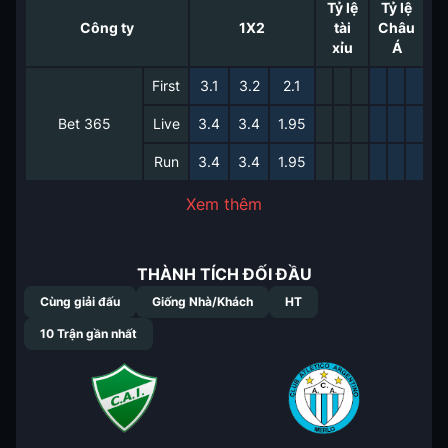
Tỷ lệ
Tỷ lệ
Công ty
1X2
tài
Châu
xỉu
Á
First
3.1
3.2
2.1
Bet 365
Live
3.4
3.4
1.95
Run
3.4
3.4
1.95
Xem thêm
THÀNH TÍCH ĐỐI ĐẦU
Cùng giải đấu
Giống Nhà/Khách
HT
10
Trận gần nhất