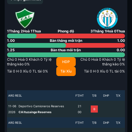
1
Thắng
2
Hoà
1
Thua
Phong độ
3
Thắng
1
Hoà
0
Thua
1.00
Bàn thắng mỗi trận
1.00
1.25
Bàn thua mỗi trận
0.00
Chủ
0
Hoà
0
Khách
0
Tỷ lệ
Chủ
0
Hoà
0
Khách
0
Tỷ lệ
HDP
thắng kèo
0
%
thắng kèo
0
%
Tài
0
H
0
Xỉu
0
TL tài
0
%
Tài Xỉu
Tài
0
H
0
Xỉu
0
TL tài
0
%
ARG RESL
FT/HT
T/B
DHP
T/X
11-06
Deportivo Camioneros Reserves
2
1
B
2026
CA Ituzaingo Reserves
0
0
ARG RESL
FT/HT
T/B
DHP
T/X