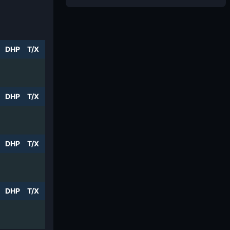
DHP
T/X
DHP
T/X
DHP
T/X
DHP
T/X