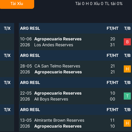
Tài Xỉu
Tài
0
H
0
Xỉu
0
TL tài
0
%
T/X
ARG RESL
FT/HT
T/B
10-06
Agropecuario Reserves
2
0
B
2026
Los Andes Reserves
3
1
T/X
ARG RESL
FT/HT
T/B
28-05
CA San Telmo Reserves
2
1
H
2026
Agropecuario Reserves
2
1
T/X
ARG RESL
FT/HT
T/B
22-05
Agropecuario Reserves
1
0
T
2026
All Boys Reserves
0
0
T/X
ARG RESL
FT/HT
T/B
13-05
Almirante Brown Reserves
1
1
H
2026
Agropecuario Reserves
1
0