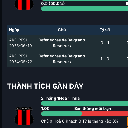
0.5
(
50.0
%)
B
Ngày
Chủ
Tỷ số
ARG RESL
Defensores de Belgrano
0
-
1
2025-06-19
Reserves
ARG RESL
Defensores de Belgrano
1
-
0
2024-05-22
Reserves
THÀNH TÍCH GẦN ĐÂY
2
Thắng
1
Hoà
1
Thua
1.00
Bàn thắng mỗi trận
Chủ
0
Hoà
0
Khách
0
Tỷ lệ thắng kèo
0
%