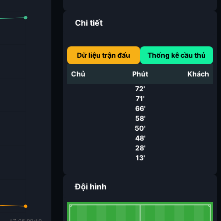
Chi tiết
Dữ liệu trận đấu
Thống kê cầu thủ
Chủ
Phút
Khách
72'
71'
66'
58'
50'
48'
28'
13'
Đội hình