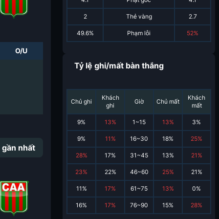
2
Thẻ vàng
2.7
49.6%
Phạm lỗi
52%
O/U
Tỷ lệ ghi/mất bàn thắng
Khách
Khách
Chủ ghi
Giờ
Chủ mất
ghi
mất
9
%
13
%
1~15
13
%
3
%
9
%
11
%
16~30
18
%
25
%
 gần nhất
28
%
17
%
31~45
13
%
21
%
23
%
22
%
46~60
25
%
21
%
11
%
17
%
61~75
13
%
0
%
16
%
17
%
76~90
15
%
28
%