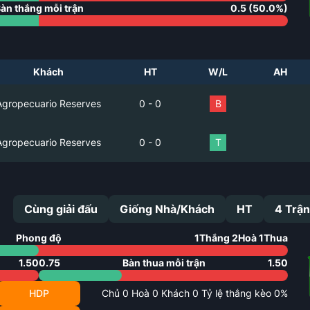
àn thắng mỗi trận
0.5
(
50.0
%)
Khách
HT
W/L
AH
Agropecuario Reserves
0
-
0
B
Agropecuario Reserves
0
-
0
T
Cùng giải đấu
Giống Nhà/Khách
HT
4
Trận
Phong độ
1
Thắng
2
Hoà
1
Thua
1.50
0.75
Bàn thua mỗi trận
1.50
HDP
Chủ
0
Hoà
0
Khách
0
Tỷ lệ thắng kèo
0
%