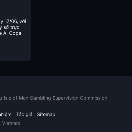
y 17/06, với
ỷ số trực
ie A, Copa
hư Isle of Man Gambling Supervision Commission
nhiệm
Tác giả
Sitemap
, Vietnam