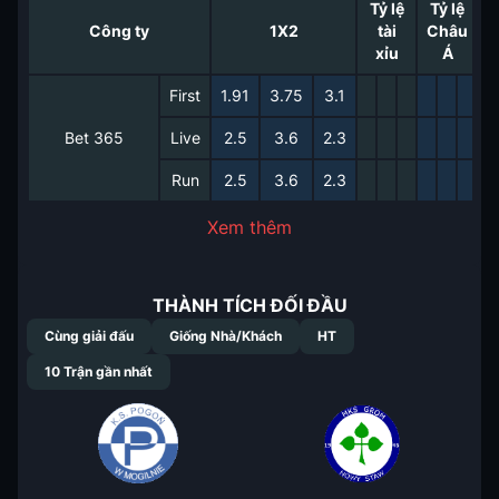
Tỷ lệ
Tỷ lệ
Công ty
1X2
tài
Châu
xỉu
Á
First
1.91
3.75
3.1
Bet 365
Live
2.5
3.6
2.3
Run
2.5
3.6
2.3
Xem thêm
THÀNH TÍCH ĐỐI ĐẦU
Cùng giải đấu
Giống Nhà/Khách
HT
10
Trận gần nhất