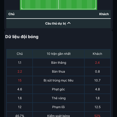
Chủ
Khách
Cầu thủ dự bị
Dữ liệu đội bóng
Chủ
10 trận gần nhất
Khách
1.1
Bàn thắng
2.4
2.2
Bàn thua
0.8
15
Bị sút trúng mục tiêu
10.7
4.6
Phạt góc
4.8
1.6
Thẻ vàng
1.8
12
Phạm lỗi
12.5
46.7%
Kiểm soát bóng
52%