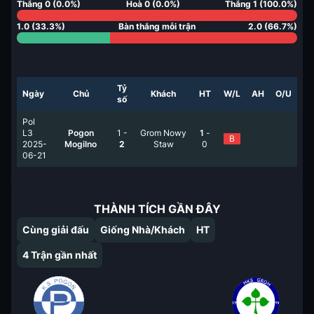
Thắng
0
(
0.0
%)
Hoà
0
(
0.0
%)
Thắng
1
(
100.0
%)
1.0
(
33.3
%)
Bàn thắng mỗi trận
2.0
(
66.7
%)
Tỷ
Ngày
Chủ
Khách
HT
W/L
AH
O/U
số
Pol
L3
Pogon
1
-
Grom Nowy
1
-
B
2025-
Mogilno
2
Staw
0
06-21
THÀNH TÍCH GẦN ĐÂY
Cùng giải đấu
Giống Nhà/Khách
HT
4
Trận gần nhất