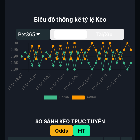
Biểu đồ thống kê tỷ lệ Kèo
Bet365
Handicap
Tài/Xỉu
SO SÁNH KÈO TRỰC TUYẾN
Odds
HT