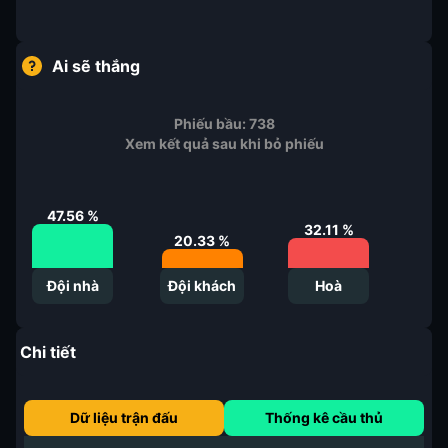
Ai sẽ thắng
Phiếu bầu:
738
Xem kết quả sau khi bỏ phiếu
47.56
%
32.11
%
20.33
%
Đội nhà
Đội khách
Hoà
Chi tiết
Dữ liệu trận đấu
Thống kê cầu thủ