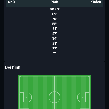
Chủ
Phút
Khách
90+3'
82'
70'
55'
51'
47'
34'
21'
13'
2'
Đội hình