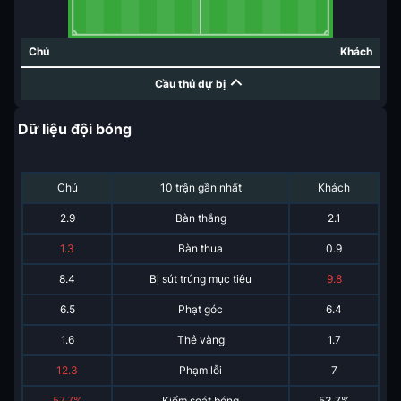
Chủ
Khách
Cầu thủ dự bị
Dữ liệu đội bóng
Chủ
10 trận gần nhất
Khách
2.9
Bàn thắng
2.1
1.3
Bàn thua
0.9
8.4
Bị sút trúng mục tiêu
9.8
6.5
Phạt góc
6.4
1.6
Thẻ vàng
1.7
12.3
Phạm lỗi
7
57.7%
Kiểm soát bóng
53.7%