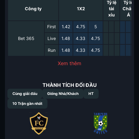
Tỷ lệ
Tỷ lệ
Công ty
1X2
tài
Châu
xỉu
Á
First
1.42
4.75
5
Bet 365
Live
1.48
4.33
4.75
Run
1.48
4.33
4.75
Xem thêm
THÀNH TÍCH ĐỐI ĐẦU
Cùng giải đấu
Giống Nhà/Khách
HT
10
Trận gần nhất