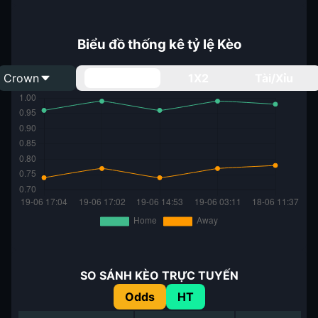
Biểu đồ thống kê tỷ lệ Kèo
Crown
Handicap
1X2
Tài/Xỉu
SO SÁNH KÈO TRỰC TUYẾN
Odds
HT