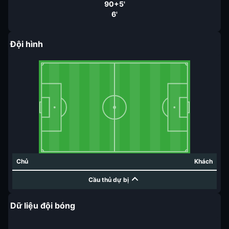
90+5'
6'
Đội hình
Chủ
Khách
Cầu thủ dự bị
Dữ liệu đội bóng