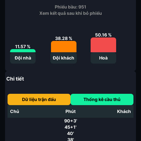
Phiếu bầu:
951
Xem kết quả sau khi bỏ phiếu
50.16
%
38.28
%
11.57
%
Đội nhà
Đội khách
Hoà
Chi tiết
Dữ liệu trận đấu
Thống kê cầu thủ
Chủ
Phút
Khách
90+3'
45+1'
40'
38'