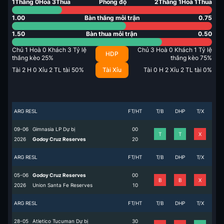
1
Thắng
0
Hoà
3
Thua
Phong độ
2
Thắng
1
Hoà
1
Thua
1.00
Bàn thắng mỗi trận
0.75
1.50
Bàn thua mỗi trận
0.50
Chủ
1
Hoà
0
Khách
3
Tỷ lệ
Chủ
3
Hoà
0
Khách
1
Tỷ lệ
HDP
thắng kèo
25
%
thắng kèo
75
%
Tài
2
H
0
Xỉu
2
TL tài
50
%
Tài Xỉu
Tài
0
H
2
Xỉu
2
TL tài
0
%
ARG RESL
FT/HT
T/B
DHP
T/X
09-06
Gimnasia LP Dự bị
0
0
T
T
X
2026
Godoy Cruz Reserves
2
0
ARG RESL
FT/HT
T/B
DHP
T/X
05-06
Godoy Cruz Reserves
0
0
B
B
X
2026
Union Santa Fe Reserves
1
0
ARG RESL
FT/HT
T/B
DHP
T/X
28-05
Atletico Tucuman Dự bị
3
0