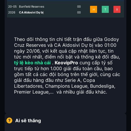
20-05
Banfield Reserves
0
0
H
T
X
2026
CA Aldosivi Dự bị
0
0
Theo dõi thông tin chi tiết trận đấu giữa Godoy
Cruz Reserves và CA Aldosivi Dự bị vào 01:00
ngày 20/06, với kết quả cập nhật liên tục, tin
tức mới nhất, điểm nổi bật và thống kê đối đầu,
tỷ lệ kèo nhà cái
.
KeovipPro
cung cấp tỷ số
trực tiếp từ hơn 1.000 giải đấu toàn cầu, bao
gồm tất cả các đội bóng trên thế giới, cùng các
giải đấu hàng đầu như Serie A, Copa
Libertadores, Champions League, Bundesliga,
Premier League,… và nhiều giải đấu khác.
Ai sẽ thắng