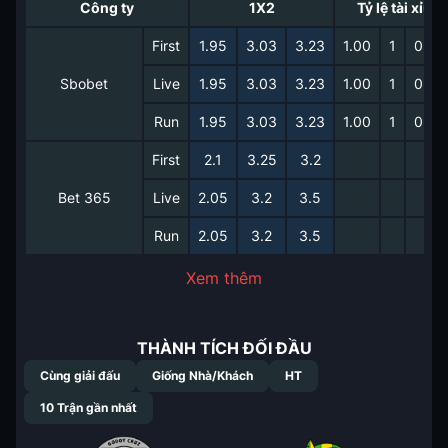
Công ty
1X2
Tỷ lệ tài xỉu
First
1.95
3.03
3.23
1.00
1
0.80
Sbobet
Live
1.95
3.03
3.23
1.00
1
0.80
Run
1.95
3.03
3.23
1.00
1
0.80
First
2.1
3.25
3.2
Bet 365
Live
2.05
3.2
3.5
Run
2.05
3.2
3.5
Xem thêm
THÀNH TÍCH ĐỐI ĐẦU
Cùng giải đấu
Giống Nhà/Khách
HT
10
Trận gần nhất