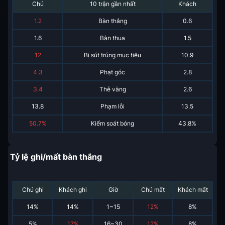
Chủ
10 trận gần nhất
Khách
1.2
Bàn thắng
0.6
1.6
Bàn thua
1.5
12
Bị sút trúng mục tiêu
10.9
4.3
Phạt góc
2.8
3.4
Thẻ vàng
2.6
13.8
Phạm lỗi
13.5
50.7%
Kiểm soát bóng
43.8%
Tỷ lệ ghi/mất bàn thắng
Chủ ghi
Khách ghi
Giờ
Chủ mất
Khách mất
14
%
14
%
1~15
12
%
8
%
5
%
17
%
16~30
12
%
8
%