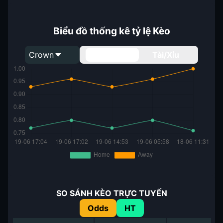
Biểu đồ thống kê tỷ lệ Kèo
Crown
Handicap
Tài/Xỉu
SO SÁNH KÈO TRỰC TUYẾN
Odds
HT