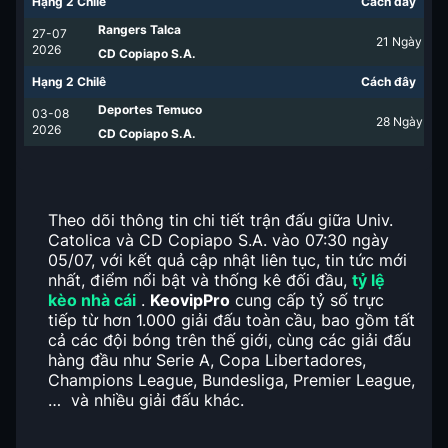
Hạng 2 Chilê
Cách đây
Rangers Talca
27-07
21
Ngày
2026
CD Copiapo S.A.
Hạng 2 Chilê
Cách đây
Deportes Temuco
03-08
28
Ngày
2026
CD Copiapo S.A.
Theo dõi thông tin chi tiết trận đấu giữa Univ.
Catolica và CD Copiapo S.A. vào 07:30 ngày
05/07, với kết quả cập nhật liên tục, tin tức mới
nhất, điểm nổi bật và thống kê đối đầu,
tỷ lệ
kèo nhà cái
.
KeovipPro
cung cấp tỷ số trực
tiếp từ hơn 1.000 giải đấu toàn cầu, bao gồm tất
cả các đội bóng trên thế giới, cùng các giải đấu
hàng đầu như Serie A, Copa Libertadores,
Champions League, Bundesliga, Premier League,
… và nhiều giải đấu khác.