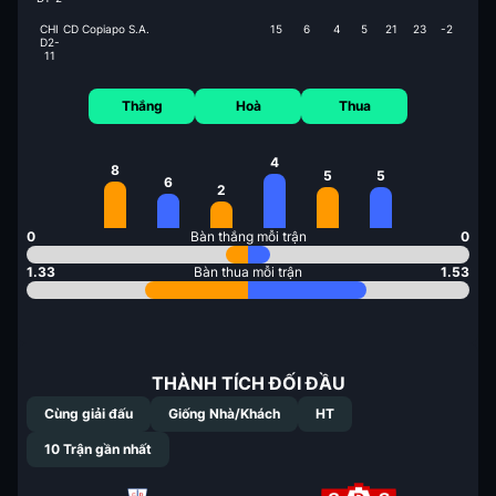
CHI
CD Copiapo S.A.
15
6
4
5
21
23
-2
D2-
11
Thắng
Hoà
Thua
4
8
5
5
6
2
0
Bàn thắng mỗi trận
0
1.33
Bàn thua mỗi trận
1.53
THÀNH TÍCH ĐỐI ĐẦU
Cùng giải đấu
Giống Nhà/Khách
HT
10
Trận gần nhất