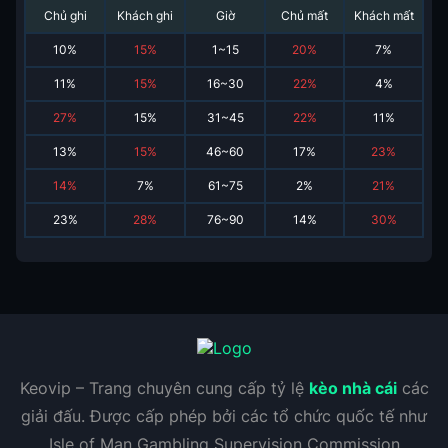
Chủ ghi
Khách ghi
Giờ
Chủ mất
Khách mất
10
%
15
%
1~15
20
%
7
%
11
%
15
%
16~30
22
%
4
%
27
%
15
%
31~45
22
%
11
%
13
%
15
%
46~60
17
%
23
%
14
%
7
%
61~75
2
%
21
%
23
%
28
%
76~90
14
%
30
%
Keovip – Trang chuyên cung cấp tỷ lệ
kèo nhà cái
các
giải đấu. Được cấp phép bởi các tổ chức quốc tế như
Isle of Man Gambling Supervision Commission