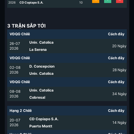
2026
CD Copiapo S.A.
1
0
3 TRẬN SẮP TỚI
VĐQG Chilê
Cách đây
Univ. Catolica
26-07
20
Ngày
2026
La Serena
VĐQG Chilê
Cách đây
D. Concepcion
02-08
28
Ngày
2026
Univ. Catolica
VĐQG Chilê
Cách đây
Univ. Catolica
08-08
34
Ngày
2026
Cobresal
Hạng 2 Chilê
Cách đây
CD Copiapo S.A.
20-07
14
Ngày
2026
Puerto Montt