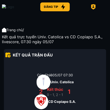
ĐĂNG TIP
/
Trang chủ
Kết quả trực tuyến Univ. Catolica vs CD Copiapo S.A.,
livescore, 07:30 ngày 05/07
KẾT QUẢ TRẬN ĐẤU
Cúp Chilê
05/07
07:30
Univ. Catolica
Kết thúc
2
1
0 - 1, 2 - 1
CD Copiapo S.A.