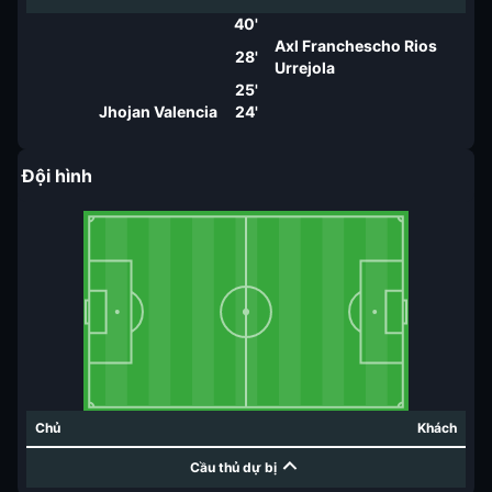
40'
Axl Franchescho Rios
28'
Urrejola
25'
Jhojan Valencia
24'
Đội hình
Chủ
Khách
Cầu thủ dự bị